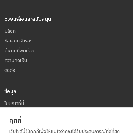
ช่วยเหลือและสนับสนุน
บล็อก
ข้อความรับรอง
คำถามที่พบบ่อย
ความคิดเห็น
ติดต่อ
ข้อมูล
โฆษณาที่นี่
แผนผังเว็บไซต์
คุกกี้
เว็บไซต์นี้ใช้คุกกี้เพื่อให้แน่ใจว่าคุณได้รับประสบการณ์ที่ดีที่สุด