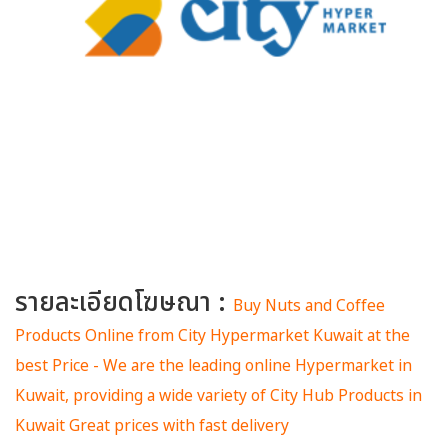
รายละเอียดโฆษณา :
Buy Nuts and Coffee
Products Online from City Hypermarket Kuwait at the
best Price - We are the leading online Hypermarket in
Kuwait, providing a wide variety of City Hub Products in
Kuwait Great prices with fast delivery