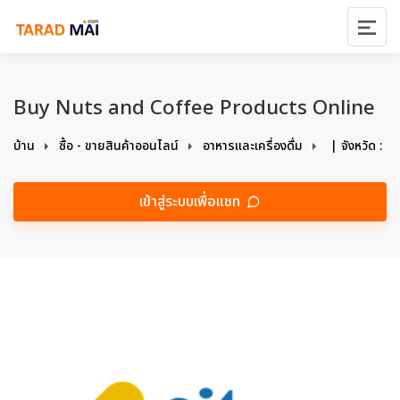
Buy Nuts and Coffee Products Online
บ้าน
ซื้อ - ขายสินค้าออนไลน์
อาหารและเครื่องดื่ม
| จังหวัด :
เข้าสู่ระบบเพื่อแชท