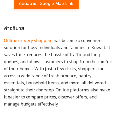
ติดต่อผ่าน : Google Map Link
คำอธิบาย
Online grocery shopping
has become a convenient
solution for busy individuals and families in Kuwait. It
saves time, reduces the hassle of traffic and long
queues, and allows customers to shop from the comfort
of their homes. With just a few clicks, shoppers can
access a wide range of fresh produce, pantry
essentials, household items, and more, all delivered
straight to their doorstep. Online platforms also make
it easier to compare prices, discover offers, and
manage budgets effectively.