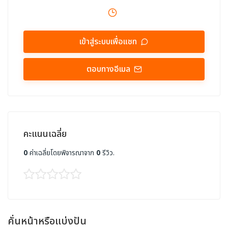
เข้าสู่ระบบเพื่อแชท
ตอบทางอีเมล
คะแนนเฉลี่ย
0
ค่าเฉลี่ยโดยพิจารณาจาก
0
รีวิว.
คั่นหน้าหรือแบ่งปัน