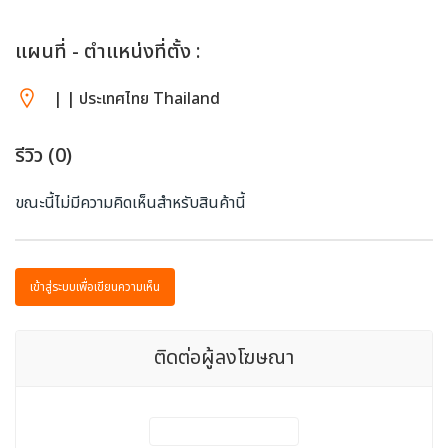
แผนที่ - ตำแหน่งที่ตั้ง :
| | ประเทศไทย Thailand
รีวิว (0)
ขณะนี้ไม่มีความคิดเห็นสำหรับสินค้านี้
เข้าสู่ระบบเพื่อเขียนความเห็น
ติดต่อผู้ลงโฆษณา