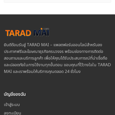
ยินดีต้อนรับสู่ TARAD MAI – แพลตฟอร์มออนไลน์สำหรับลง
ประกาศฟรีและโฆษณาธุรกิจครบวงจร พร้อมช่องทางการติดต่อ
สอบถามและบริการลูกค้า เพื่อให้คุณได้รับประสบการณ์ที่น่าเชื่อถือ
และปลอดภัยในการใช้งานทุกขั้นตอน ขอบคุณที่ไว้วางใจใน TARAD
MAI และเราพร้อมให้บริการคุณตลอด 24 ชั่วโมง
บัญชีของฉัน
เข้าสู่ระบบ
ลงทะเบียน