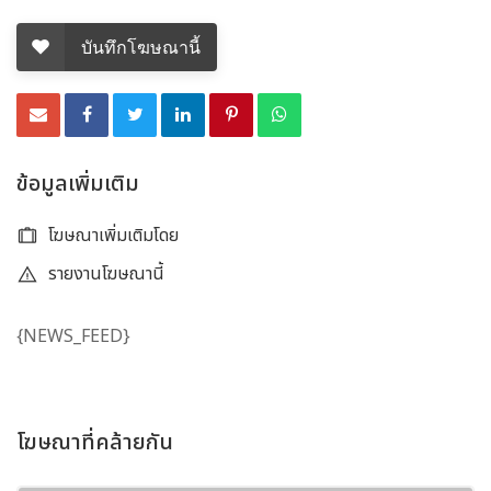
บันทึกโฆษณานี้
ข้อมูลเพิ่มเติม
โฆษณาเพิ่มเติมโดย
รายงานโฆษณานี้
{NEWS_FEED}
โฆษณาที่คล้ายกัน