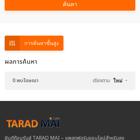
ค้นหา
การค้นหาขั้นสูง
ผลการค้นหา
0 พบโฆษณา
เรียงตาม
ใหม่
ยินดีต้อนรับสู่ TARAD MAI – แพลตฟอร์มออนไลน์สำหรับลง