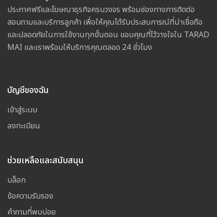
ประกาศฟรีและโฆษณาธุรกิจครบวงจร พร้อมช่องทางการติดต่อ
สอบถามและบริการลูกค้า เพื่อให้คุณได้รับประสบการณ์ที่น่าเชื่อถือ
และปลอดภัยในการใช้งานทุกขั้นตอน ขอบคุณที่ไว้วางใจใน TARAD
MAI และเราพร้อมให้บริการคุณตลอด 24 ชั่วโมง
บัญชีของฉัน
เข้าสู่ระบบ
ลงทะเบียน
ช่วยเหลือและสนับสนุน
บล็อก
ข้อความรับรอง
คำถามที่พบบ่อย