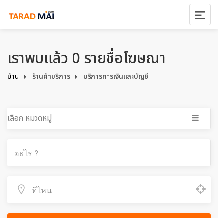
เราพบแล้ว 0 รายชื่อโฆษณา
บ้าน
ร้านค้าบริการ
บริการการเงินและบัญชี
เลือก หมวดหมู่