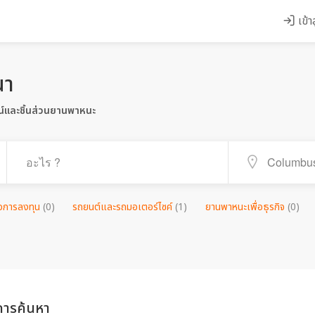
เข้า
ณา
์และชิ้นส่วนยานพาหนะ
ื่อการลงทุน
(0)
รถยนต์และรถมอเตอร์ไซค์
(1)
ยานพาหนะเพื่อธุรกิจ
(0)
ารค้นหา