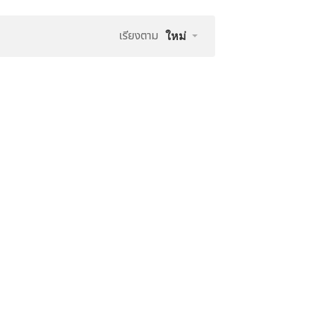
เรียงตาม
ใหม่