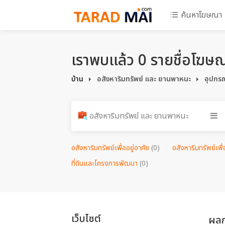
ค้นหาโฆษณา
เราพบแล้ว 0 รายชื่อโฆษ
บ้าน
อสังหาริมทรัพย์ และ ยานพาหนะ
อุปกรณ
อสังหาริมทรัพย์ และ ยานพาหนะ
อสังหาริมทรัพย์เพื่ออยู่อาศัย
(0)
อสังหาริมทรัพย์เพ
ที่ดินและโครงการพัฒนา
(0)
เว็บไซต์
ผลก