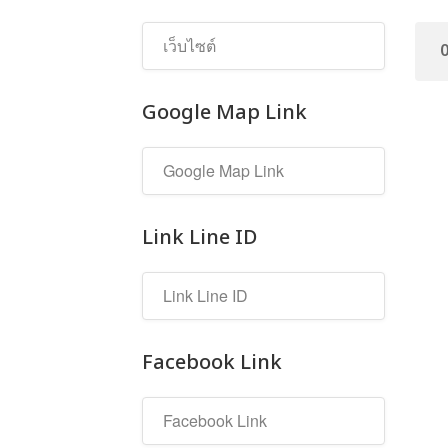
Google Map Link
Link Line ID
Facebook Link