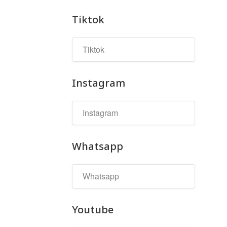
Tiktok
Instagram
Whatsapp
Youtube