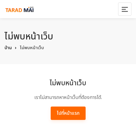
ไม่พบหน้าเว็บ
บ้าน
ไม่พบหน้าเว็บ
ไม่พบหน้าเว็บ
เราไม่สามารถหาหน้าเว็บที่ต้องการได้.
ไปที่หน้าแรก