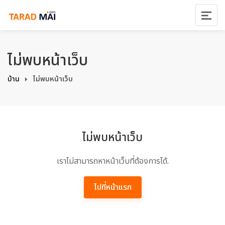
ไม่พบหน้าเว็บ
บ้าน
ไม่พบหน้าเว็บ
ไม่พบหน้าเว็บ
เราไม่สามารถหาหน้าเว็บที่ต้องการได้.
ไปที่หน้าแรก