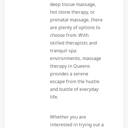
deep tissue massage,
hot stone therapy, or
prenatal massage, there
are plenty of options to
choose from. With
skilled therapists and
tranquil spa
environments, massage
therapy in Queens
provides a serene
escape from the hustle
and bustle of everyday
life.
Whether you are
interested in trying out a