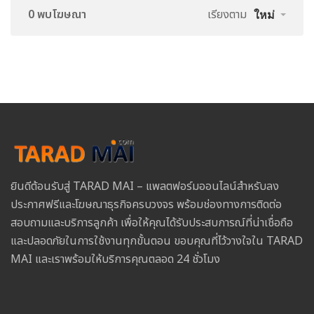
0 พบโฆษณา
เรียงตาม
ใหม่
ยินดีต้อนรับสู่ TARAD MAI – แพลตฟอร์มออนไลน์สำหรับลง
ประกาศฟรีและโฆษณาธุรกิจครบวงจร พร้อมช่องทางการติดต่อ
สอบถามและบริการลูกค้า เพื่อให้คุณได้รับประสบการณ์ที่น่าเชื่อถือ
และปลอดภัยในการใช้งานทุกขั้นตอน ขอบคุณที่ไว้วางใจใน TARAD
MAI และเราพร้อมให้บริการคุณตลอด 24 ชั่วโมง