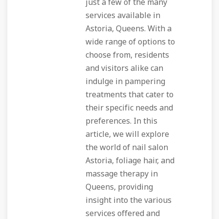
just a few of the many
services available in
Astoria, Queens. With a
wide range of options to
choose from, residents
and visitors alike can
indulge in pampering
treatments that cater to
their specific needs and
preferences. In this
article, we will explore
the world of nail salon
Astoria, foliage hair, and
massage therapy in
Queens, providing
insight into the various
services offered and