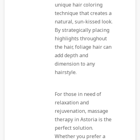
unique hair coloring
technique that creates a
natural, sun-kissed look.
By strategically placing
highlights throughout
the hair, foliage hair can
add depth and
dimension to any
hairstyle.
For those in need of
relaxation and
rejuvenation, massage
therapy in Astoria is the
perfect solution.
Whether you prefer a