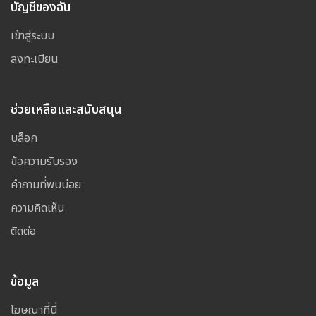
บัญชีของฉัน
เข้าสู่ระบบ
ลงทะเบียน
ช่วยเหลือและสนับสนุน
บล็อก
ข้อความรับรอง
คำถามที่พบบ่อย
ความคิดเห็น
ติดต่อ
ข้อมูล
โฆษณาที่นี่