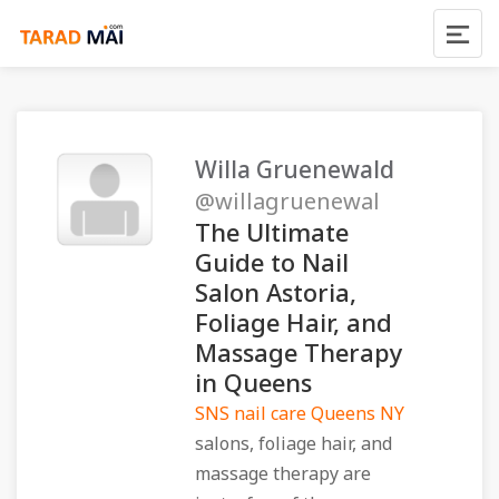
Willa Gruenewald
@willagruenewal
The Ultimate
Guide to Nail
Salon Astoria,
Foliage Hair, and
Massage Therapy
in Queens
SNS nail care Queens NY
salons, foliage hair, and
massage therapy are