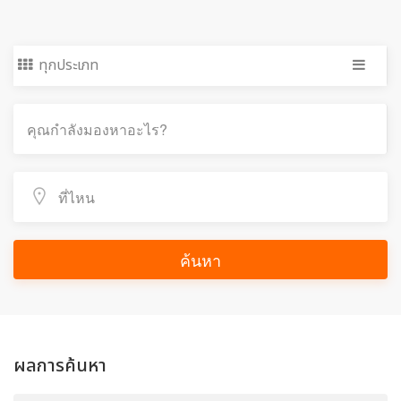
ทุกประเภท
ค้นหา
ผลการค้นหา