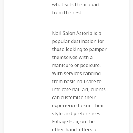
what sets them apart
from the rest.
Nail Salon Astoria is a
popular destination for
those looking to pamper
themselves with a
manicure or pedicure.
With services ranging
from basic nail care to
intricate nail art, clients
can customize their
experience to suit their
style and preferences.
Foliage Hair, on the
other hand, offers a