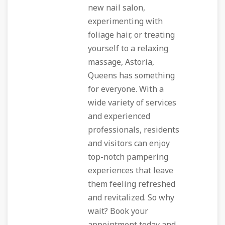
new nail salon,
experimenting with
foliage hair, or treating
yourself to a relaxing
massage, Astoria,
Queens has something
for everyone. With a
wide variety of services
and experienced
professionals, residents
and visitors can enjoy
top-notch pampering
experiences that leave
them feeling refreshed
and revitalized. So why
wait? Book your