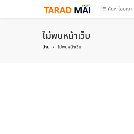
ค้นหาโฆษณา
ไม่พบหน้าเว็บ
บ้าน
ไม่พบหน้าเว็บ