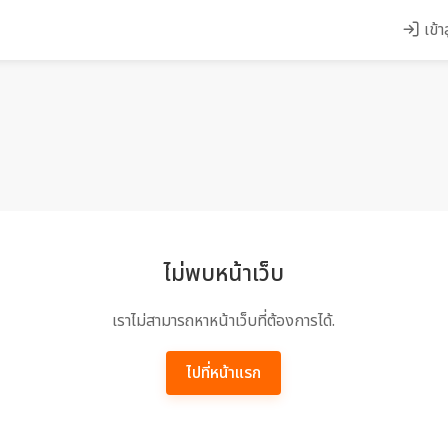
เข้า
ไม่พบหน้าเว็บ
เราไม่สามารถหาหน้าเว็บที่ต้องการได้.
ไปที่หน้าแรก