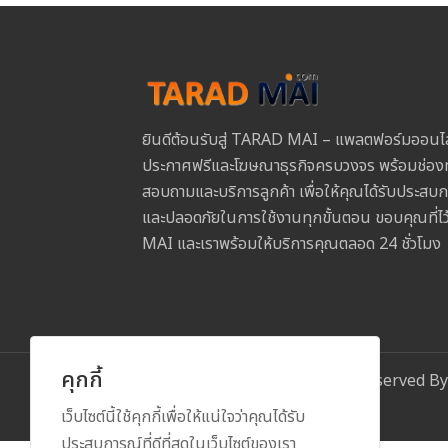
ยินดีต้อนรับสู่ TARAD MAI – แพลตฟอร์มออนไ
ประกาศฟรีและโฆษณาธุรกิจครบวงจร พร้อมช่องท
สอบถามและบริการลูกค้า เพื่อให้คุณได้รับประสบการ
และปลอดภัยในการใช้งานทุกขั้นตอน ขอบคุณที่
MAI และเราพร้อมให้บริการคุณตลอด 24 ชั่วโมง
คุกกี้
Copyright
2026
All Rights Reserved B
Power By
RECRUSS SYSTEM
เว็บไซต์นี้ใช้คุกกี้เพื่อให้แน่ใจว่าคุณได้รับ
ประสบการณ์ที่ดีที่สุดในเว็บไซต์ของเรา