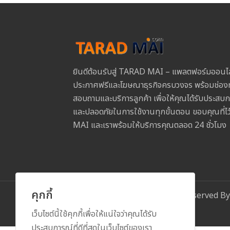
ยินดีต้อนรับสู่ TARAD MAI – แพลตฟอร์มออนไ
ประกาศฟรีและโฆษณาธุรกิจครบวงจร พร้อมช่องท
สอบถามและบริการลูกค้า เพื่อให้คุณได้รับประสบการ
และปลอดภัยในการใช้งานทุกขั้นตอน ขอบคุณที่
MAI และเราพร้อมให้บริการคุณตลอด 24 ชั่วโมง
คุกกี้
Copyright
2026
All Rights Reserved B
Power By
RECRUSS SYSTEM
เว็บไซต์นี้ใช้คุกกี้เพื่อให้แน่ใจว่าคุณได้รับ
ประสบการณ์ที่ดีที่สุดในเว็บไซต์ของเรา