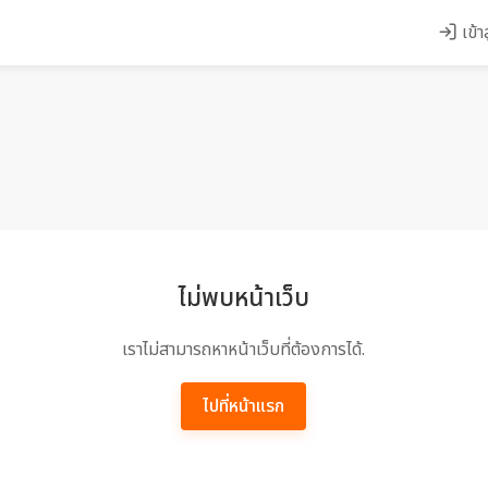
เข้า
ไม่พบหน้าเว็บ
เราไม่สามารถหาหน้าเว็บที่ต้องการได้.
ไปที่หน้าแรก