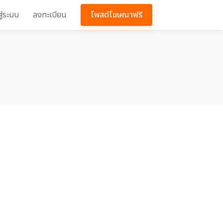
สู่ระบบ
ลงทะเบียน
โพสต์โฆษณาฟรี