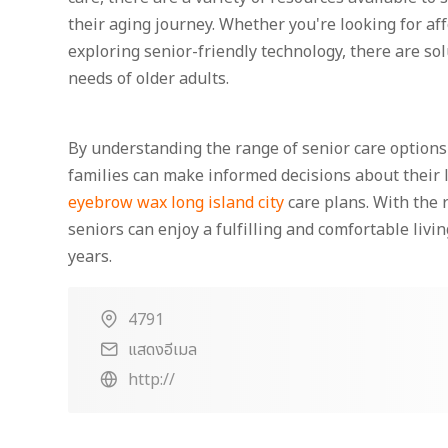
their aging journey. Whether you're looking for aff
exploring senior-friendly technology, there are so
needs of older adults.
By understanding the range of senior care options 
families can make informed decisions about their
eyebrow wax long island city
care plans. With the 
seniors can enjoy a fulfilling and comfortable livi
years.
4791
แสดงอีเมล
http://