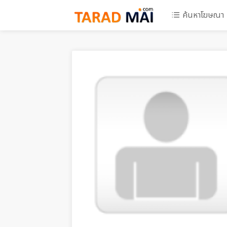
ค้นหาโฆษณา