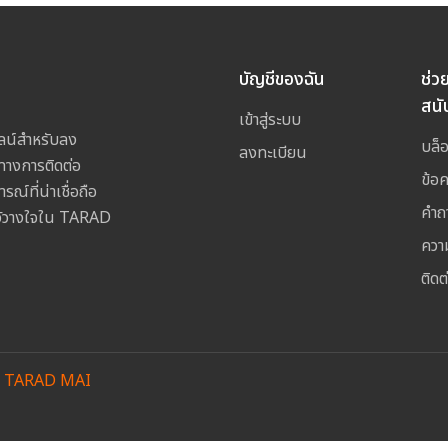
บัญชีของฉัน
ช่ว
สนั
เข้าสู่ระบบ
ลน์สำหรับลง
บล็
ลงทะเบียน
างการติดต่อ
ข้อ
ณ์ที่น่าเชื่อถือ
คำถ
ไว้วางใจใน TARAD
ควา
ติดต
y
TARAD MAI