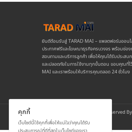
ยินดีต้อนรับสู่ TARAD MAI – แพลตฟอร์มออนไ
ประกาศฟรีและโฆษณาธุรกิจครบวงจร พร้อมช่องท
สอบถามและบริการลูกค้า เพื่อให้คุณได้รับประสบการ
และปลอดภัยในการใช้งานทุกขั้นตอน ขอบคุณที่
MAI และเราพร้อมให้บริการคุณตลอด 24 ชั่วโมง
คุกกี้
Copyright
2026
All Rights Reserved B
Power By
RECRUSS SYSTEM
เว็บไซต์นี้ใช้คุกกี้เพื่อให้แน่ใจว่าคุณได้รับ
ประสบการณ์ที่ดีที่สุดในเว็บไซต์ของเรา