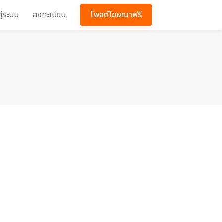
สู่ระบบ
ลงทะเบียน
โพสต์โฆษณาฟรี