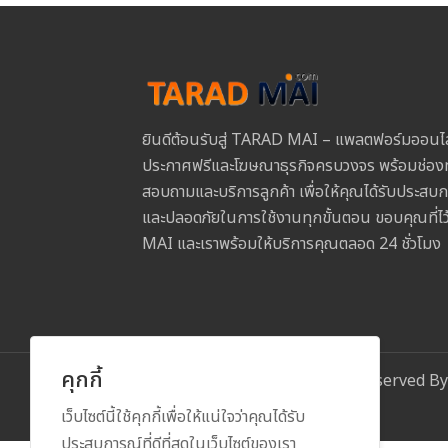
ยินดีต้อนรับสู่ TARAD MAI – แพลตฟอร์มออนไ
ประกาศฟรีและโฆษณาธุรกิจครบวงจร พร้อมช่องท
สอบถามและบริการลูกค้า เพื่อให้คุณได้รับประสบการ
และปลอดภัยในการใช้งานทุกขั้นตอน ขอบคุณที่
MAI และเราพร้อมให้บริการคุณตลอด 24 ชั่วโมง
คุกกี้
Copyright
2026
All Rights Reserved B
Power By
RECRUSS SYSTEM
เว็บไซต์นี้ใช้คุกกี้เพื่อให้แน่ใจว่าคุณได้รับ
ประสบการณ์ที่ดีที่สุดในเว็บไซต์ของเรา