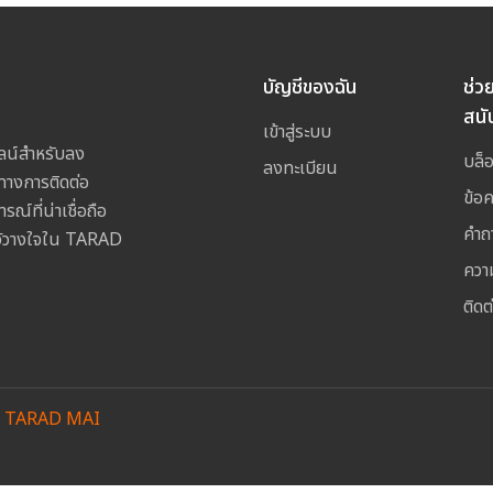
บัญชีของฉัน
ช่ว
สนั
เข้าสู่ระบบ
ลน์สำหรับลง
บล็
ลงทะเบียน
างการติดต่อ
ข้อ
ณ์ที่น่าเชื่อถือ
คำถ
ไว้วางใจใน TARAD
ควา
ติดต
y
TARAD MAI