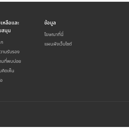
ยเหลือและ
ข้อมูล
บสนุน
โฆษณาที่นี่
อก
แผนผังเว็บไซต์
ความรับรอง
ามที่พบบ่อย
มคิดเห็น
่อ