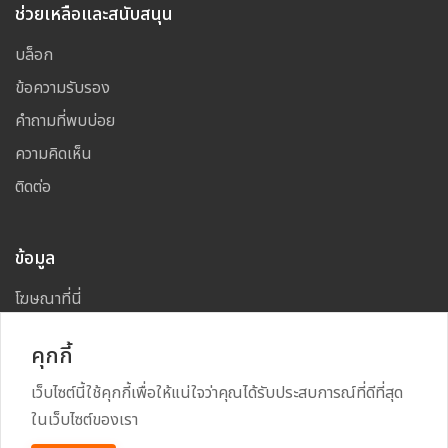
ช่วยเหลือและสนับสนุน
บล็อก
ข้อความรับรอง
คำถามที่พบบ่อย
ความคิดเห็น
ติดต่อ
ข้อมูล
โฆษณาที่นี่
แผนผังเว็บไซต์
คุกกี้
เว็บไซต์นี้ใช้คุกกี้เพื่อให้แน่ใจว่าคุณได้รับประสบการณ์ที่ดีที่สุด
ในเว็บไซต์ของเรา
Copyright
2026
All Rights Reserved By
TARAD MAI