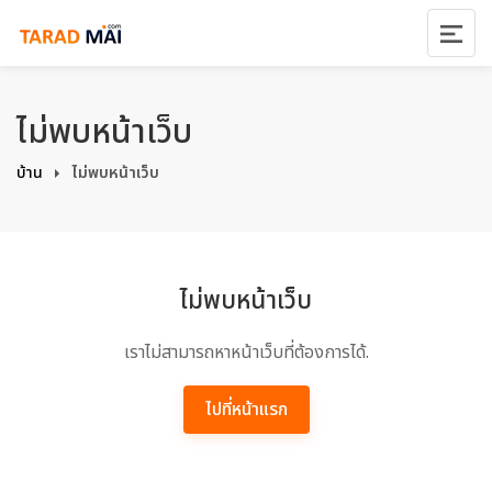
ไม่พบหน้าเว็บ
บ้าน
ไม่พบหน้าเว็บ
ไม่พบหน้าเว็บ
เราไม่สามารถหาหน้าเว็บที่ต้องการได้.
ไปที่หน้าแรก