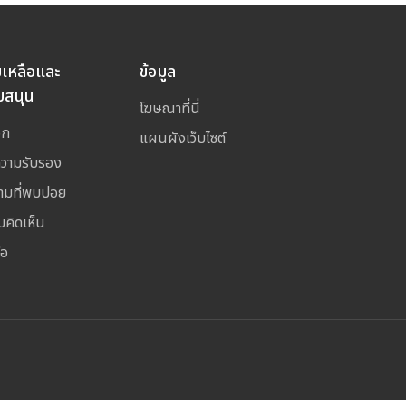
ยเหลือและ
ข้อมูล
บสนุน
โฆษณาที่นี่
อก
แผนผังเว็บไซต์
ความรับรอง
ามที่พบบ่อย
มคิดเห็น
่อ