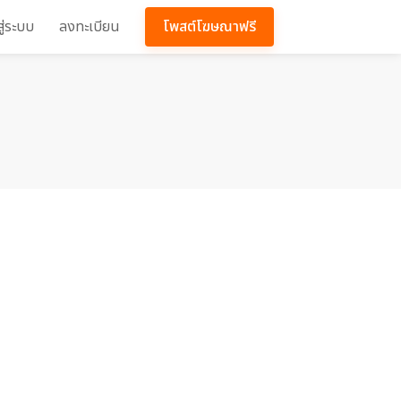
สู่ระบบ
ลงทะเบียน
โพสต์โฆษณาฟรี