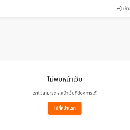
เข้า
ไม่พบหน้าเว็บ
เราไม่สามารถหาหน้าเว็บที่ต้องการได้.
ไปที่หน้าแรก