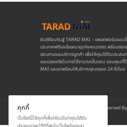
ยินดีต้อนรับสู่ TARAD MAI – แพลตฟอร์มออนไ
ประกาศฟรีและโฆษณาธุรกิจครบวงจร พร้อมช่องท
สอบถามและบริการลูกค้า เพื่อให้คุณได้รับประสบการ
และปลอดภัยในการใช้งานทุกขั้นตอน ขอบคุณที่
MAI และเราพร้อมให้บริการคุณตลอด 24 ชั่วโมง
คุกกี้
Copyright
2026
All Rights Reserved B
Power By
RECRUSS SYSTEM
เว็บไซต์นี้ใช้คุกกี้เพื่อให้แน่ใจว่าคุณได้รับ
ประสบการณ์ที่ดีที่สุดในเว็บไซต์ของเรา