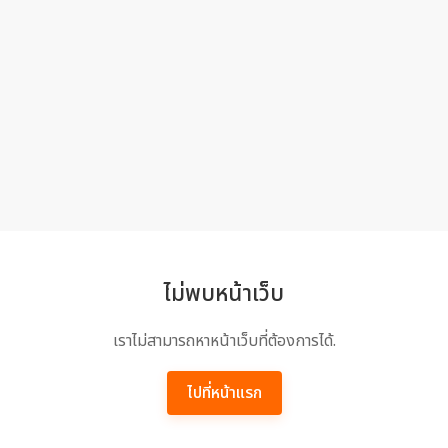
ไม่พบหน้าเว็บ
เราไม่สามารถหาหน้าเว็บที่ต้องการได้.
ไปที่หน้าแรก