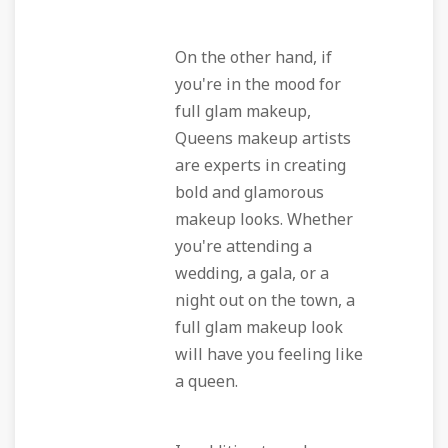
On the other hand, if
you're in the mood for
full glam makeup,
Queens makeup artists
are experts in creating
bold and glamorous
makeup looks. Whether
you're attending a
wedding, a gala, or a
night out on the town, a
full glam makeup look
will have you feeling like
a queen.