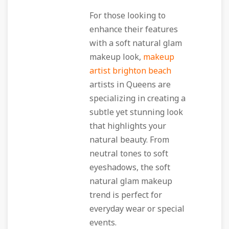
For those looking to
enhance their features
with a soft natural glam
makeup look,
makeup
artist brighton beach
artists in Queens are
specializing in creating a
subtle yet stunning look
that highlights your
natural beauty. From
neutral tones to soft
eyeshadows, the soft
natural glam makeup
trend is perfect for
everyday wear or special
events.