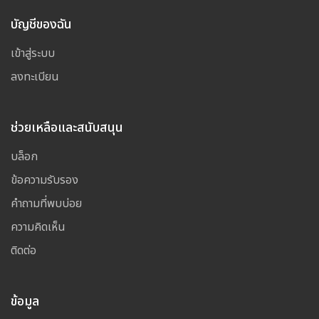
บัญชีของฉัน
เข้าสู่ระบบ
ลงทะเบียน
ช่วยเหลือและสนับสนุน
บล็อก
ข้อความรับรอง
คำถามที่พบบ่อย
ความคิดเห็น
ติดต่อ
ข้อมูล