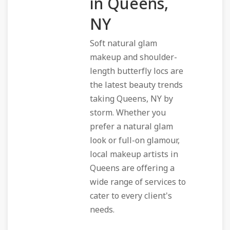
in Queens,
NY
Soft natural glam
makeup and shoulder-
length butterfly locs are
the latest beauty trends
taking Queens, NY by
storm. Whether you
prefer a natural glam
look or full-on glamour,
local makeup artists in
Queens are offering a
wide range of services to
cater to every client's
needs.