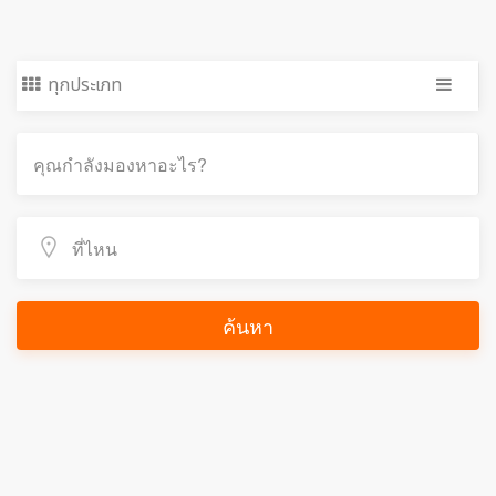
ทุกประเภท
ค้นหา