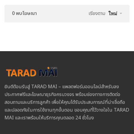
0 พบโฆษณา
เรียงตาม
ใหม่
ยินดีต้อนรับสู่ TARAD MAI – แพลตฟอร์มออนไลน์สำหรับลง
ประกาศฟรีและโฆษณาธุรกิจครบวงจร พร้อมช่องทางการติดต่อ
สอบถามและบริการลูกค้า เพื่อให้คุณได้รับประสบการณ์ที่น่าเชื่อถือ
และปลอดภัยในการใช้งานทุกขั้นตอน ขอบคุณที่ไว้วางใจใน TARAD
MAI และเราพร้อมให้บริการคุณตลอด 24 ชั่วโมง