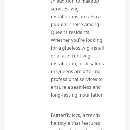
In addition to makeup
services, wig
installations are also a
popular choice among
Queens residents.
Whether you're looking
for a glueless wig install
or a lace front wig
installation, local salons
in Queens are offering
professional services to
ensure a seamless and
long-lasting installation.
Butterfly locs, a trendy
hairstyle that features