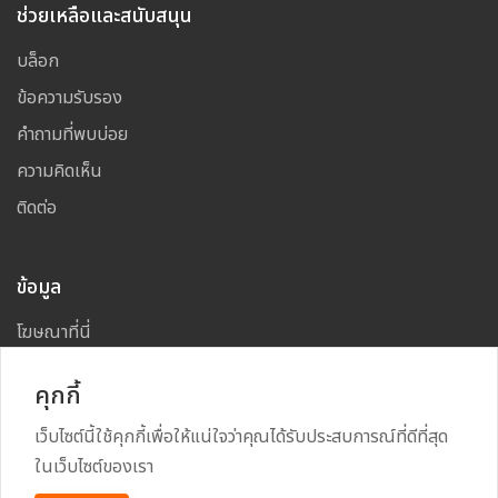
ช่วยเหลือและสนับสนุน
บล็อก
ข้อความรับรอง
คำถามที่พบบ่อย
ความคิดเห็น
ติดต่อ
ข้อมูล
โฆษณาที่นี่
แผนผังเว็บไซต์
คุกกี้
เว็บไซต์นี้ใช้คุกกี้เพื่อให้แน่ใจว่าคุณได้รับประสบการณ์ที่ดีที่สุด
ในเว็บไซต์ของเรา
Copyright
2026
All Rights Reserved By
TARAD MAI