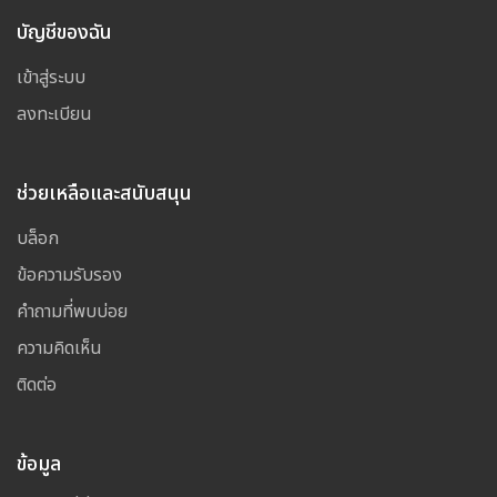
บัญชีของฉัน
เข้าสู่ระบบ
ลงทะเบียน
ช่วยเหลือและสนับสนุน
บล็อก
ข้อความรับรอง
คำถามที่พบบ่อย
ความคิดเห็น
ติดต่อ
ข้อมูล