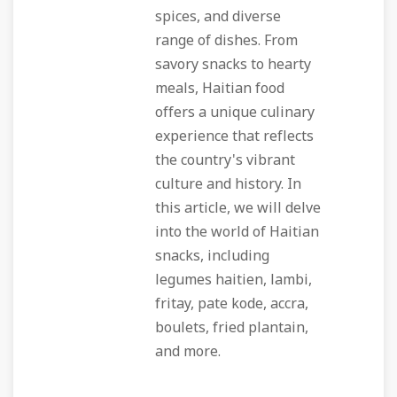
spices, and diverse
range of dishes. From
savory snacks to hearty
meals, Haitian food
offers a unique culinary
experience that reflects
the country's vibrant
culture and history. In
this article, we will delve
into the world of Haitian
snacks, including
legumes haitien, lambi,
fritay, pate kode, accra,
boulets, fried plantain,
and more.