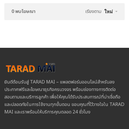
0 พบโฆษณา
เรียงตาม
ใหม่
ยินดีต้อนรับสู่ TARAD MAI – แพลตฟอร์มออนไลน์สำหรับลง
ประกาศฟรีและโฆษณาธุรกิจครบวงจร พร้อมช่องทางการติดต่อ
สอบถามและบริการลูกค้า เพื่อให้คุณได้รับประสบการณ์ที่น่าเชื่อถือ
และปลอดภัยในการใช้งานทุกขั้นตอน ขอบคุณที่ไว้วางใจใน TARAD
MAI และเราพร้อมให้บริการคุณตลอด 24 ชั่วโมง