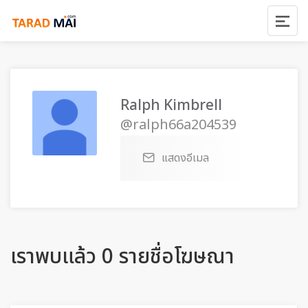
Ralph Kimbrell
@ralph66a204539
แสดงอีเมล
เราพบแล้ว 0 รายชื่อโฆษณา