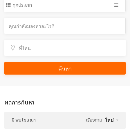
ทุกประเภท
ค้นหา
ผลการค้นหา
0 พบโฆษณา
เรียงตาม
ใหม่