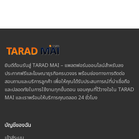
ยินดีต้อนรับสู่ TARAD MAI – แพลตฟอร์มออนไลน์สำหรับลง
ประกาศฟรีและโฆษณาธุรกิจครบวงจร พร้อมช่องทางการติดต่อ
สอบถามและบริการลูกค้า เพื่อให้คุณได้รับประสบการณ์ที่น่าเชื่อถือ
และปลอดภัยในการใช้งานทุกขั้นตอน ขอบคุณที่ไว้วางใจใน TARAD
MAI และเราพร้อมให้บริการคุณตลอด 24 ชั่วโมง
บัญชีของฉัน
เข้าสู่ระบบ