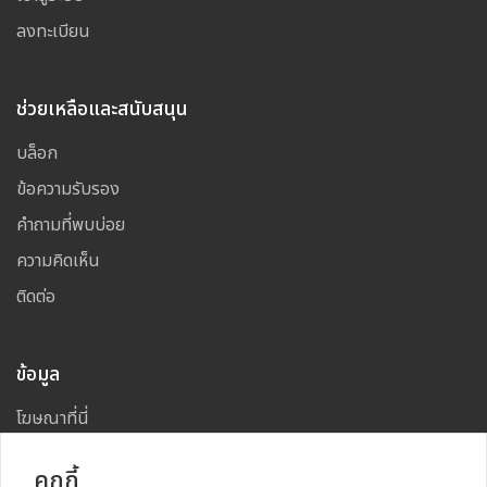
ลงทะเบียน
ช่วยเหลือและสนับสนุน
บล็อก
ข้อความรับรอง
คำถามที่พบบ่อย
ความคิดเห็น
ติดต่อ
ข้อมูล
โฆษณาที่นี่
แผนผังเว็บไซต์
คุกกี้