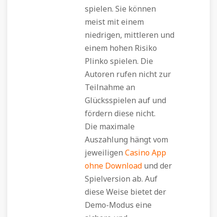
spielen. Sie können
meist mit einem
niedrigen, mittleren und
einem hohen Risiko
Plinko spielen. Die
Autoren rufen nicht zur
Teilnahme an
Glücksspielen auf und
fördern diese nicht.
Die maximale
Auszahlung hängt vom
jeweiligen
Casino App
ohne Download
und der
Spielversion ab. Auf
diese Weise bietet der
Demo-Modus eine