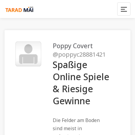
Poppy Covert
@poppyc28881421
Spaßige
Online Spiele
& Riesige
Gewinne
Die Felder am Boden
sind meist in