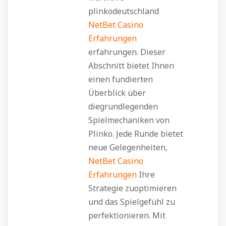
plinkodeutschland
NetBet Casino
Erfahrungen
erfahrungen. Dieser
Abschnitt bietet Ihnen
einen fundierten
Überblick über
diegrundlegenden
Spielmechaniken von
Plinko. Jede Runde bietet
neue Gelegenheiten,
NetBet Casino
Erfahrungen
Ihre
Strategie zuoptimieren
und das Spielgefühl zu
perfektionieren. Mit