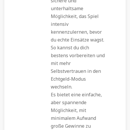
sichere und
unterhaltsame
Möglichkeit, das Spiel
intensiv
kennenzulernen, bevor
du echte Einsätze wagst.
So kannst du dich
bestens vorbereiten und
mit mehr
Selbstvertrauen in den
Echtgeld-Modus
wechseln.
Es bietet eine einfache,
aber spannende
Möglichkeit, mit
minimalem Aufwand
große Gewinne zu