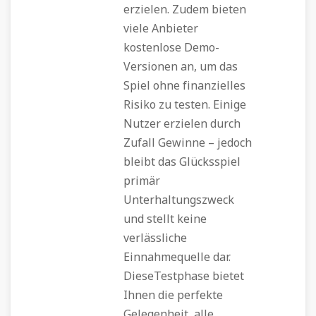
erzielen. Zudem bieten
viele Anbieter
kostenlose Demo-
Versionen an, um das
Spiel ohne finanzielles
Risiko zu testen. Einige
Nutzer erzielen durch
Zufall Gewinne – jedoch
bleibt das Glücksspiel
primär
Unterhaltungszweck
und stellt keine
verlässliche
Einnahmequelle dar.
DieseTestphase bietet
Ihnen die perfekte
Gelegenheit, alle