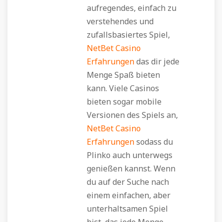
aufregendes, einfach zu
verstehendes und
zufallsbasiertes Spiel,
NetBet Casino
Erfahrungen
das dir jede
Menge Spaß bieten
kann. Viele Casinos
bieten sogar mobile
Versionen des Spiels an,
NetBet Casino
Erfahrungen
sodass du
Plinko auch unterwegs
genießen kannst. Wenn
du auf der Suche nach
einem einfachen, aber
unterhaltsamen Spiel