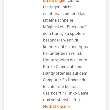
Erfahrungen
Limits
festlegen, nicht
emotional spielen. Das
ist eine schnelle
Möglichkeit, Plinko auf
dem Handy zu spielen,
besonders wenn du
keine zusätzlichen Apps
herunterladen willst.
Heute spielen die Leute
Plinko Game auf dem
Handy öfter als auf dem
Computer. So findest du
leichter die besten
Casinos für Plinko Game
und verstehst sofort,
NetBet Casino