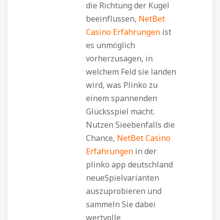
die Richtung der Kugel
beeinflussen,
NetBet
Casino Erfahrungen
ist
es unmöglich
vorherzusagen, in
welchem Feld sie landen
wird, was Plinko zu
einem spannenden
Glücksspiel macht.
Nutzen Sieebenfalls die
Chance,
NetBet Casino
Erfahrungen
in der
plinko app deutschland
neueSpielvarianten
auszuprobieren und
sammeln Sie dabei
wertvolle