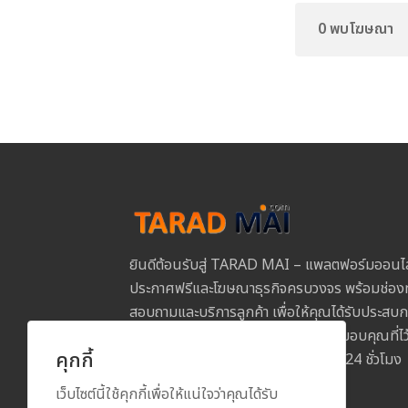
0 พบโฆษณา
ยินดีต้อนรับสู่ TARAD MAI – แพลตฟอร์มออนไ
ประกาศฟรีและโฆษณาธุรกิจครบวงจร พร้อมช่องท
สอบถามและบริการลูกค้า เพื่อให้คุณได้รับประสบการ
และปลอดภัยในการใช้งานทุกขั้นตอน ขอบคุณที่
คุกกี้
MAI และเราพร้อมให้บริการคุณตลอด 24 ชั่วโมง
เว็บไซต์นี้ใช้คุกกี้เพื่อให้แน่ใจว่าคุณได้รับ