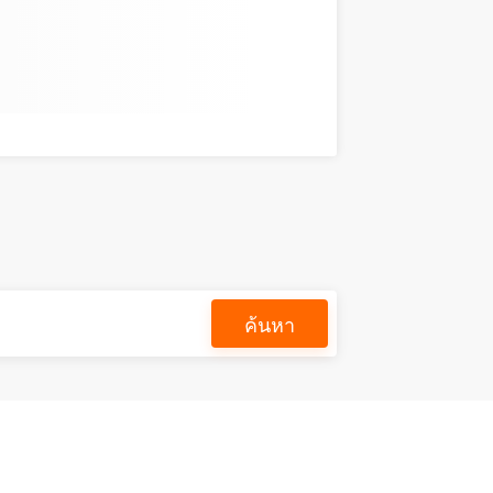
ค้นหา