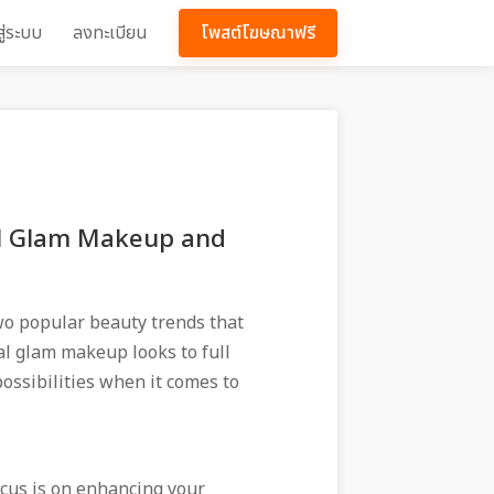
สู่ระบบ
ลงทะเบียน
โพสต์โฆษณาฟรี
al Glam Makeup and
wo popular beauty trends that
l glam makeup looks to full
ssibilities when it comes to
cus is on enhancing your