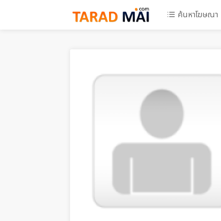
ค้นหาโฆษณา