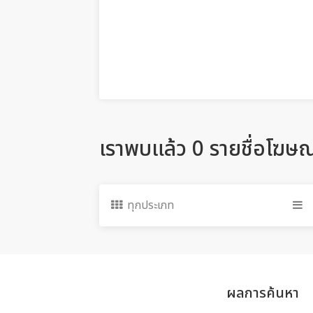
เราพบแล้ว 0 รายชื่อโฆษ
ทุกประเภท
ผลการค้นหา