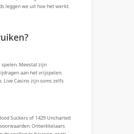
ds leggen we uit hoe het werkt.
ruiken?
 spelen. Meestal zijn
ijdragen aan het vrijspelen.
. Live Casino zijn soms zelfs
lood Suckers of 1429 Uncharted
usvoorwaarden. Ontwikkelaars