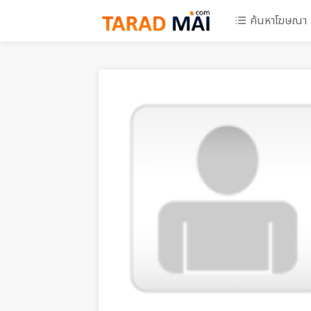
ค้นหาโฆษณา