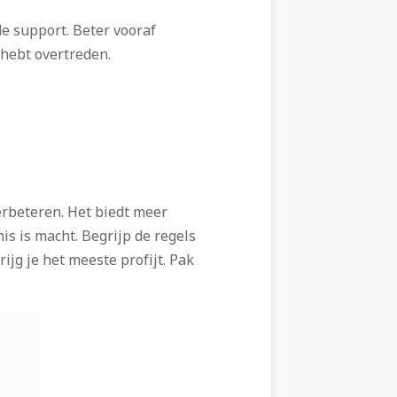
de support. Beter vooraf
 hebt overtreden.
erbeteren. Het biedt meer
is is macht. Begrijp de regels
rijg je het meeste profijt. Pak