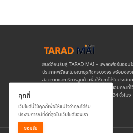
ยินดีต้อนรับสู่ TARAD MAI – แพลตฟอร์มออนไ
ประกาศฟรีและโฆษณาธุรกิจครบวงจร พร้อมช่องท
สอบถามและบริการลูกค้า เพื่อให้คุณได้รับประสบการ
และปลอดภัยในการใช้งานทุกขั้นตอน ขอบคุณที่
คุกกี้
MAI และเราพร้อมให้บริการคุณตลอด 24 ชั่วโมง
เว็บไซต์นี้ใช้คุกกี้เพื่อให้แน่ใจว่าคุณได้รับ
ประสบการณ์ที่ดีที่สุดในเว็บไซต์ของเรา
ยอมรับ