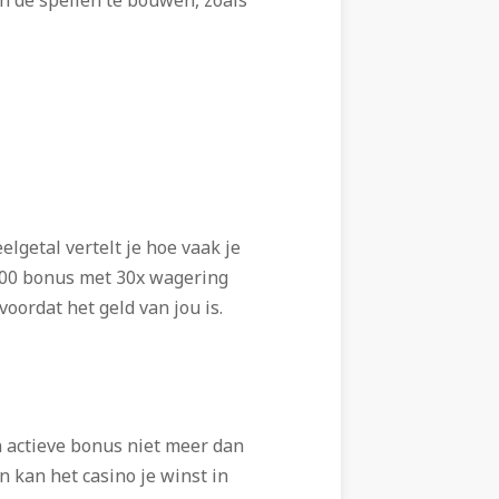
n de spellen te bouwen, zoals
elgetal vertelt je hoe vaak je
100 bonus met 30x wagering
oordat het geld van jou is.
n actieve bonus niet meer dan
 kan het casino je winst in