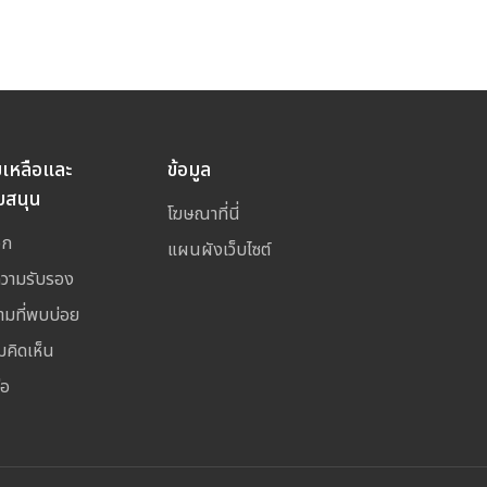
ยเหลือและ
ข้อมูล
บสนุน
โฆษณาที่นี่
อก
แผนผังเว็บไซต์
ความรับรอง
ามที่พบบ่อย
มคิดเห็น
่อ