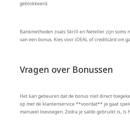
geblokkeerd.
Bankmethoden zoals Skrill en Neteller zijn soms n
van een bonus. Kies voor iDEAL of creditcard om g
Vragen over Bonussen
Het kan gebeuren dat de bonus niet direct toegek
op met de klantenservice **voordat** je gaat spe
manueel toevoegen. Zodra je saldo gebruikt is, is h