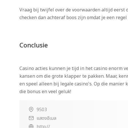
Vraag bij twijfel over de voorwaarden altijd eerst 
checken dan achteraf boos zijn omdat je een regel
Conclusie
Casino acties kunnen je tijd in het casino enorm v
kansen om die grote klapper te pakken. Maar, kenn
en speel alleen bij legale casino's. Op die manier k
die bonus en veel geluk!
9503
แสดงอีเมล
http://