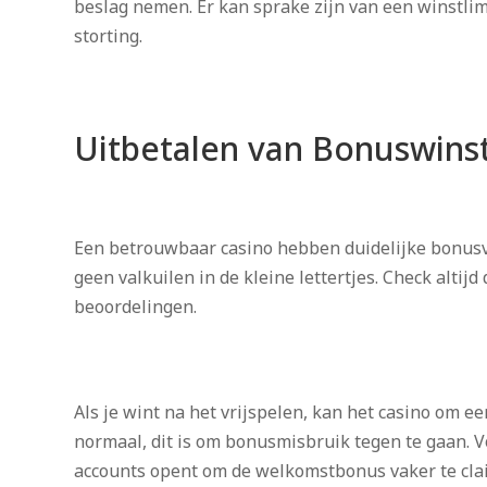
beslag nemen. Er kan sprake zijn van een winstli
storting.
Uitbetalen van Bonuswins
Een betrouwbaar casino hebben duidelijke bonus
geen valkuilen in de kleine lettertjes. Check altijd
beoordelingen.
Als je wint na het vrijspelen, kan het casino om een
normaal, dit is om bonusmisbruik tegen te gaan. 
accounts opent om de welkomstbonus vaker te cla