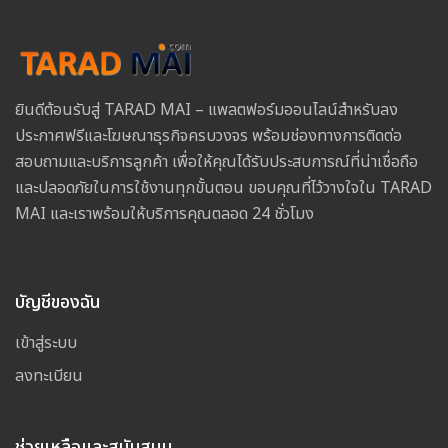
ยินดีต้อนรับสู่ TARAD MAI – แพลตฟอร์มออนไลน์สำหรับลง
ประกาศฟรีและโฆษณาธุรกิจครบวงจร พร้อมช่องทางการติดต่อ
สอบถามและบริการลูกค้า เพื่อให้คุณได้รับประสบการณ์ที่น่าเชื่อถือ
และปลอดภัยในการใช้งานทุกขั้นตอน ขอบคุณที่ไว้วางใจใน TARAD
MAI และเราพร้อมให้บริการคุณตลอด 24 ชั่วโมง
บัญชีของฉัน
เข้าสู่ระบบ
ลงทะเบียน
ช่วยเหลือและสนับสนุน