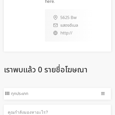
here.
5625 Bw
แสดงอีเมล
http://
เราพบแล้ว 0 รายชื่อโฆษณา
ทุกประเภท