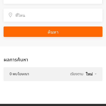
ค้นหา
ผลการค้นหา
0 พบโฆษณา
เรียงตาม
ใหม่