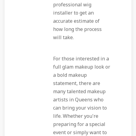
professional wig
installer to get an
accurate estimate of
how long the process
will take.
For those interested in a
full glam makeup look or
a bold makeup
statement, there are
many talented makeup
artists in Queens who
can bring your vision to
life. Whether you're
preparing for a special
event or simply want to