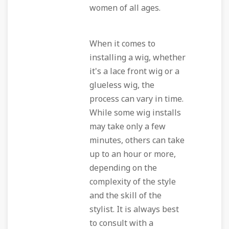
women of all ages.
When it comes to
installing a wig, whether
it's a lace front wig or a
glueless wig, the
process can vary in time.
While some wig installs
may take only a few
minutes, others can take
up to an hour or more,
depending on the
complexity of the style
and the skill of the
stylist. It is always best
to consult with a