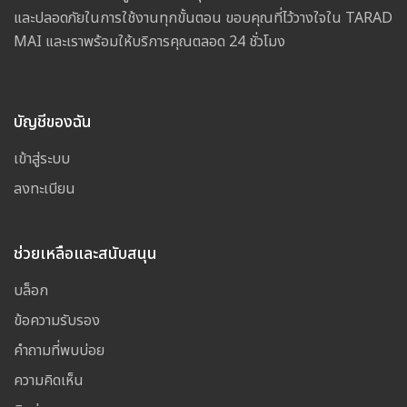
และปลอดภัยในการใช้งานทุกขั้นตอน ขอบคุณที่ไว้วางใจใน TARAD
MAI และเราพร้อมให้บริการคุณตลอด 24 ชั่วโมง
บัญชีของฉัน
เข้าสู่ระบบ
ลงทะเบียน
ช่วยเหลือและสนับสนุน
บล็อก
ข้อความรับรอง
คำถามที่พบบ่อย
ความคิดเห็น