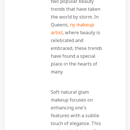
two popular beauty
trends that have taken
the world by storm. In
Queens,
ny makeup
artist
, where beauty is
celebrated and
embraced, these trends
have found a special
place in the hearts of
many.
Soft natural glam
makeup focuses on
enhancing one's
features with a subtle
touch of elegance. This