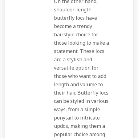
On the other hand,
shoulder-length
butterfly locs have
become a trendy
hairstyle choice for
those looking to make a
statement. These locs
are a stylish and
versatile option for
those who want to add
length and volume to
their hair. Butterfly locs
can be styled in various
ways, from a simple
ponytail to intricate
updos, making them a
popular choice among