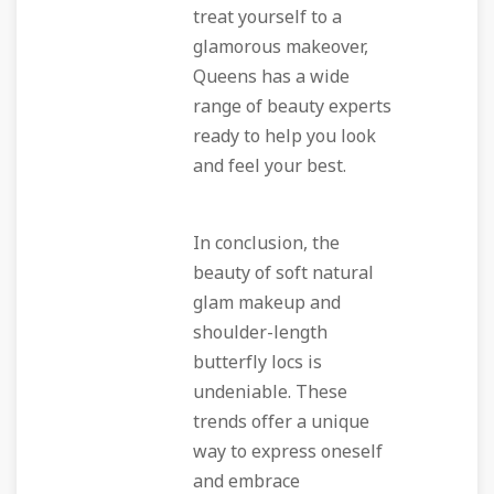
treat yourself to a
glamorous makeover,
Queens has a wide
range of beauty experts
ready to help you look
and feel your best.
In conclusion, the
beauty of soft natural
glam makeup and
shoulder-length
butterfly locs is
undeniable. These
trends offer a unique
way to express oneself
and embrace