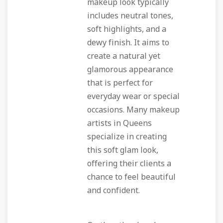
makeup look typically
includes neutral tones,
soft highlights, and a
dewy finish. It aims to
create a natural yet
glamorous appearance
that is perfect for
everyday wear or special
occasions. Many makeup
artists in Queens
specialize in creating
this soft glam look,
offering their clients a
chance to feel beautiful
and confident.