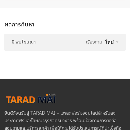
ผลการค้นหา
0 พบโฆษณา
เรียงตาม
ใหม่
ยินดีต้อนรับสู่ TARAD MAI – แพลตฟอร์มออนไลน์สำหรับลง
ประกาศฟรีและโฆษณาธุรกิจครบวงจร พร้อมช่องทางการติดต่อ
สอบถามและบริการลูกค้า เพื่อให้คุณได้รับประสบการณ์ที่น่าเชื่อถือ