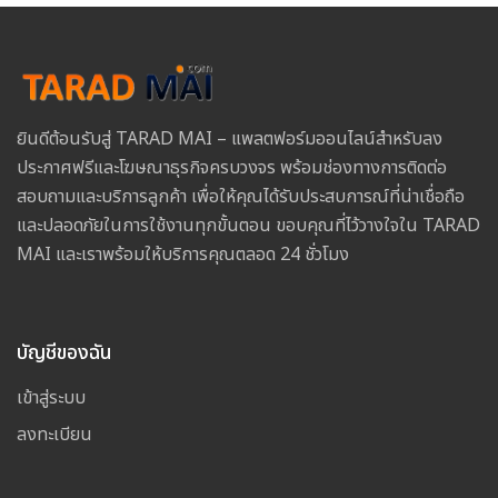
ยินดีต้อนรับสู่ TARAD MAI – แพลตฟอร์มออนไลน์สำหรับลง
ประกาศฟรีและโฆษณาธุรกิจครบวงจร พร้อมช่องทางการติดต่อ
สอบถามและบริการลูกค้า เพื่อให้คุณได้รับประสบการณ์ที่น่าเชื่อถือ
และปลอดภัยในการใช้งานทุกขั้นตอน ขอบคุณที่ไว้วางใจใน TARAD
MAI และเราพร้อมให้บริการคุณตลอด 24 ชั่วโมง
บัญชีของฉัน
เข้าสู่ระบบ
ลงทะเบียน