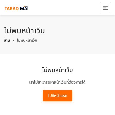
ไม่พบหน้าเว็บ
บ้าน
ไม่พบหน้าเว็บ
ไม่พบหน้าเว็บ
เราไม่สามารถหาหน้าเว็บที่ต้องการได้.
ไปที่หน้าแรก