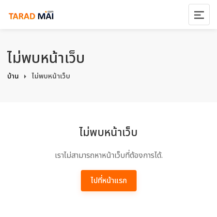
ไม่พบหน้าเว็บ
บ้าน
ไม่พบหน้าเว็บ
ไม่พบหน้าเว็บ
เราไม่สามารถหาหน้าเว็บที่ต้องการได้.
ไปที่หน้าแรก