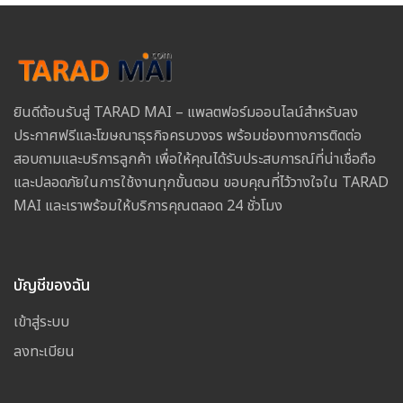
ยินดีต้อนรับสู่ TARAD MAI – แพลตฟอร์มออนไลน์สำหรับลง
ประกาศฟรีและโฆษณาธุรกิจครบวงจร พร้อมช่องทางการติดต่อ
สอบถามและบริการลูกค้า เพื่อให้คุณได้รับประสบการณ์ที่น่าเชื่อถือ
และปลอดภัยในการใช้งานทุกขั้นตอน ขอบคุณที่ไว้วางใจใน TARAD
MAI และเราพร้อมให้บริการคุณตลอด 24 ชั่วโมง
บัญชีของฉัน
เข้าสู่ระบบ
ลงทะเบียน