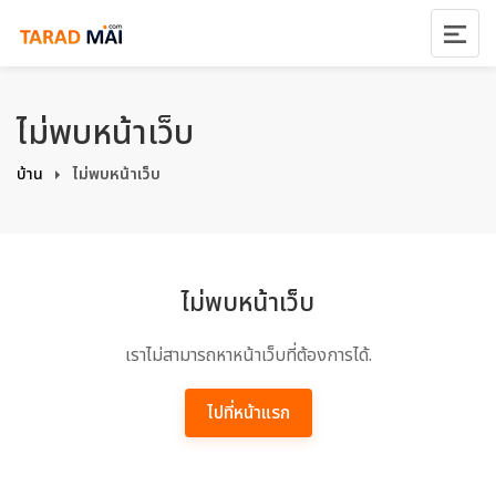
ไม่พบหน้าเว็บ
บ้าน
ไม่พบหน้าเว็บ
ไม่พบหน้าเว็บ
เราไม่สามารถหาหน้าเว็บที่ต้องการได้.
ไปที่หน้าแรก