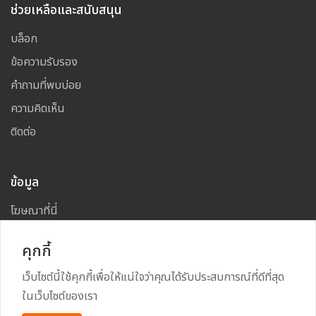
ช่วยเหลือและสนับสนุน
บล็อก
ข้อความรับรอง
คำถามที่พบบ่อย
ความคิดเห็น
ติดต่อ
ข้อมูล
โฆษณาที่นี่
แผนผังเว็บไซต์
คุกกี้
เว็บไซต์นี้ใช้คุกกี้เพื่อให้แน่ใจว่าคุณได้รับประสบการณ์ที่ดีที่สุด
ในเว็บไซต์ของเรา
Copyright
2026
All Rights Reserved By
TARAD MAI