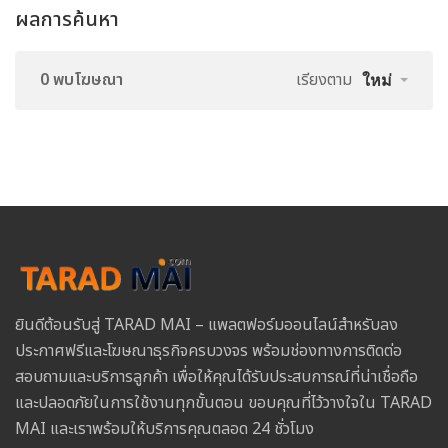
ผลการค้นหา
0 พบโฆษณา
เรียงตาม
ใหม่
ยินดีต้อนรับสู่ TARAD MAI – แพลตฟอร์มออนไลน์สำหรับลง
ประกาศฟรีและโฆษณาธุรกิจครบวงจร พร้อมช่องทางการติดต่อ
สอบถามและบริการลูกค้า เพื่อให้คุณได้รับประสบการณ์ที่น่าเชื่อถือ
และปลอดภัยในการใช้งานทุกขั้นตอน ขอบคุณที่ไว้วางใจใน TARAD
MAI และเราพร้อมให้บริการคุณตลอด 24 ชั่วโมง