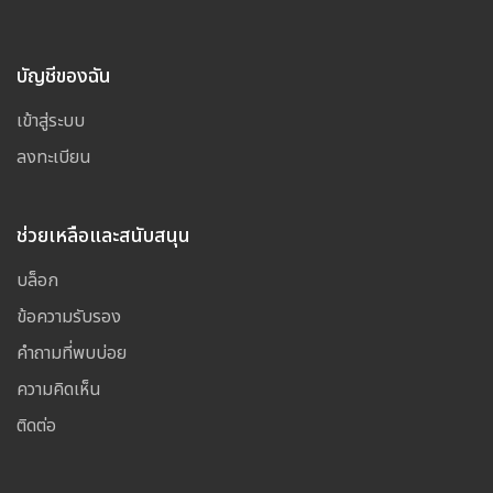
บัญชีของฉัน
เข้าสู่ระบบ
ลงทะเบียน
ช่วยเหลือและสนับสนุน
บล็อก
ข้อความรับรอง
คำถามที่พบบ่อย
ความคิดเห็น
ติดต่อ