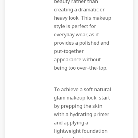
beauty rather than
creating a dramatic or
heavy look. This makeup
style is perfect for
everyday wear, as it
provides a polished and
put-together
appearance without
being too over-the-top.
To achieve a soft natural
glam makeup look, start
by prepping the skin
with a hydrating primer
and applying a
lightweight foundation