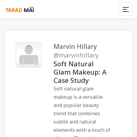
Marvin Hillary
@marvinhillary
Soft Natural
Glam Makeup: A
Case Study
Soft natural glam
makeup is a versatile
and popular beauty
trend that combines
subtle and natural
elements with a touch of