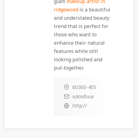
glam
makeup artist in
ridgewood
is a beautiful
and understated beauty
trend that is perfect for
those who want to
enhance their natural
features while still
looking polished and
put-together.
60360-405
แสดงอีเมล
http://