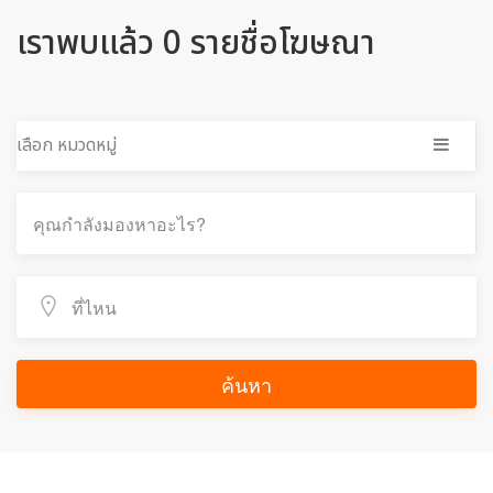
เราพบแล้ว 0 รายชื่อโฆษณา
เลือก หมวดหมู่
ค้นหา