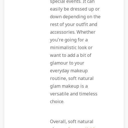
special events. It can
easily be dressed up or
down depending on the
rest of your outfit and
accessories. Whether
you're going for a
minimalistic look or
want to add a bit of
glamour to your
everyday makeup
routine, soft natural
glam makeup is a
versatile and timeless
choice.
Overall, soft natural