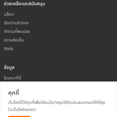
ช่วยเหลือและสนับสนุน
บล็อก
ข้อความรับรอง
คำถามที่พบบ่อย
ความคิดเห็น
ติดต่อ
ข้อมูล
โฆษณาที่นี่
แผนผังเว็บไซต์
คุกกี้
เว็บไซต์นี้ใช้คุกกี้เพื่อให้แน่ใจว่าคุณได้รับประสบการณ์ที่ดีที่สุด
ในเว็บไซต์ของเรา
Copyright
2026
All Rights Reserved By
TARAD MAI