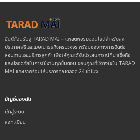
ยินดีต้อนรับสู่ TARAD MAI – แพลตฟอร์มออนไลน์สำหรับลง
ประกาศฟรีและโฆษณาธุรกิจครบวงจร พร้อมช่องทางการติดต่อ
สอบถามและบริการลูกค้า เพื่อให้คุณได้รับประสบการณ์ที่น่าเชื่อถือ
และปลอดภัยในการใช้งานทุกขั้นตอน ขอบคุณที่ไว้วางใจใน TARAD
MAI และเราพร้อมให้บริการคุณตลอด 24 ชั่วโมง
บัญชีของฉัน
เข้าสู่ระบบ
ลงทะเบียน