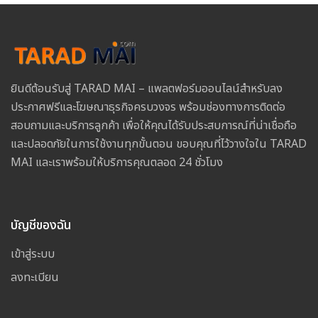
ยินดีต้อนรับสู่ TARAD MAI – แพลตฟอร์มออนไลน์สำหรับลง
ประกาศฟรีและโฆษณาธุรกิจครบวงจร พร้อมช่องทางการติดต่อ
สอบถามและบริการลูกค้า เพื่อให้คุณได้รับประสบการณ์ที่น่าเชื่อถือ
และปลอดภัยในการใช้งานทุกขั้นตอน ขอบคุณที่ไว้วางใจใน TARAD
MAI และเราพร้อมให้บริการคุณตลอด 24 ชั่วโมง
บัญชีของฉัน
เข้าสู่ระบบ
ลงทะเบียน