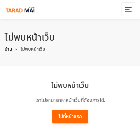
ไม่พบหน้าเว็บ
บ้าน
ไม่พบหน้าเว็บ
ไม่พบหน้าเว็บ
เราไม่สามารถหาหน้าเว็บที่ต้องการได้.
ไปที่หน้าแรก