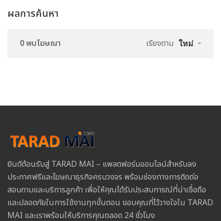
ผลการค้นหา
0 พบโฆษณา
เรียงตาม
ใหม่
ยินดีต้อนรับสู่ TARAD MAI – แพลตฟอร์มออนไลน์สำหรับลง
ประกาศฟรีและโฆษณาธุรกิจครบวงจร พร้อมช่องทางการติดต่อ
สอบถามและบริการลูกค้า เพื่อให้คุณได้รับประสบการณ์ที่น่าเชื่อถือ
และปลอดภัยในการใช้งานทุกขั้นตอน ขอบคุณที่ไว้วางใจใน TARAD
MAI และเราพร้อมให้บริการคุณตลอด 24 ชั่วโมง