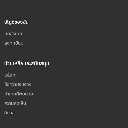
บัญชีของฉัน
เข้าสู่ระบบ
ลงทะเบียน
ช่วยเหลือและสนับสนุน
บล็อก
ข้อความรับรอง
คำถามที่พบบ่อย
ความคิดเห็น
ติดต่อ