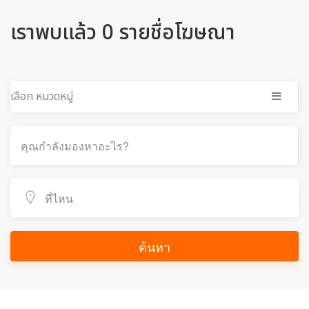
เราพบแล้ว 0 รายชื่อโฆษณา
เลือก หมวดหมู่
ค้นหา