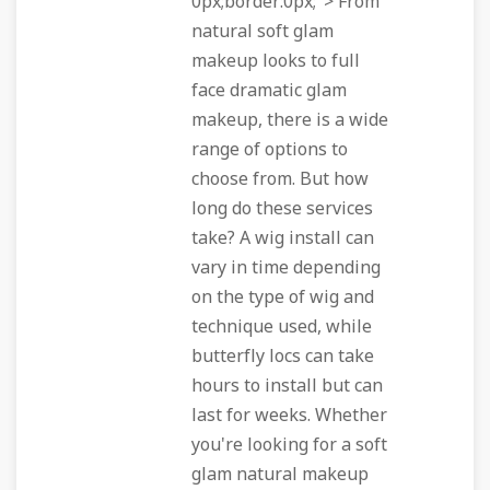
0px;border:0px;"> From
natural soft glam
makeup looks to full
face dramatic glam
makeup, there is a wide
range of options to
choose from. But how
long do these services
take? A wig install can
vary in time depending
on the type of wig and
technique used, while
butterfly locs can take
hours to install but can
last for weeks. Whether
you're looking for a soft
glam natural makeup