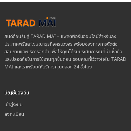
ยินดีต้อนรับสู่ TARAD MAI – แพลตฟอร์มออนไลน์สำหรับลง
ประกาศฟรีและโฆษณาธุรกิจครบวงจร พร้อมช่องทางการติดต่อ
สอบถามและบริการลูกค้า เพื่อให้คุณได้รับประสบการณ์ที่น่าเชื่อถือ
และปลอดภัยในการใช้งานทุกขั้นตอน ขอบคุณที่ไว้วางใจใน TARAD
MAI และเราพร้อมให้บริการคุณตลอด 24 ชั่วโมง
บัญชีของฉัน
เข้าสู่ระบบ
ลงทะเบียน