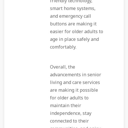
friendly technology,
smart home systems,
and emergency call
buttons are making it
easier for older adults to
age in place safely and
comfortably.
Overall, the
advancements in senior
living and care services
are making it possible
for older adults to
maintain their
independence, stay
connected to their