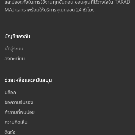
และปลอดภัยในการใช้งานทุกขั้นตอน ขอบคุณที่ไว้วางใจใน TARAD
MAI และเราพร้อมให้บริการคุณตลอด 24 ชั่วโมง
บัญชีของฉัน
เข้าสู่ระบบ
ลงทะเบียน
ช่วยเหลือและสนับสนุน
บล็อก
ข้อความรับรอง
คำถามที่พบบ่อย
ความคิดเห็น
ติดต่อ