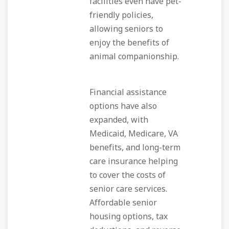
facilities even have pet-
friendly policies,
allowing seniors to
enjoy the benefits of
animal companionship.
Financial assistance
options have also
expanded, with
Medicaid, Medicare, VA
benefits, and long-term
care insurance helping
to cover the costs of
senior care services.
Affordable senior
housing options, tax