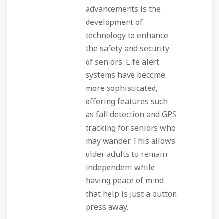
advancements is the
development of
technology to enhance
the safety and security
of seniors. Life alert
systems have become
more sophisticated,
offering features such
as fall detection and GPS
tracking for seniors who
may wander. This allows
older adults to remain
independent while
having peace of mind
that help is just a button
press away.