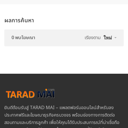
ผลการค้นหา
0 พบโฆษณา
เรียงตาม
ใหม่
ยินดีต้อนรับสู่ TARAD MAI – แพลตฟอร์มออนไลน์สำหรับลง
ประกาศฟรีและโฆษณาธุรกิจครบวงจร พร้อมช่องทางการติดต่อ
สอบถามและบริการลูกค้า เพื่อให้คุณได้รับประสบการณ์ที่น่าเชื่อถือ