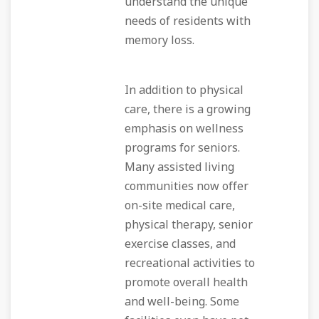
understand the unique
needs of residents with
memory loss.
In addition to physical
care, there is a growing
emphasis on wellness
programs for seniors.
Many assisted living
communities now offer
on-site medical care,
physical therapy, senior
exercise classes, and
recreational activities to
promote overall health
and well-being. Some