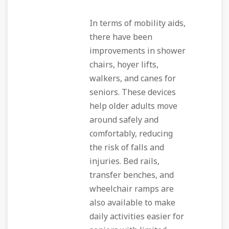
In terms of mobility aids,
there have been
improvements in shower
chairs, hoyer lifts,
walkers, and canes for
seniors. These devices
help older adults move
around safely and
comfortably, reducing
the risk of falls and
injuries. Bed rails,
transfer benches, and
wheelchair ramps are
also available to make
daily activities easier for