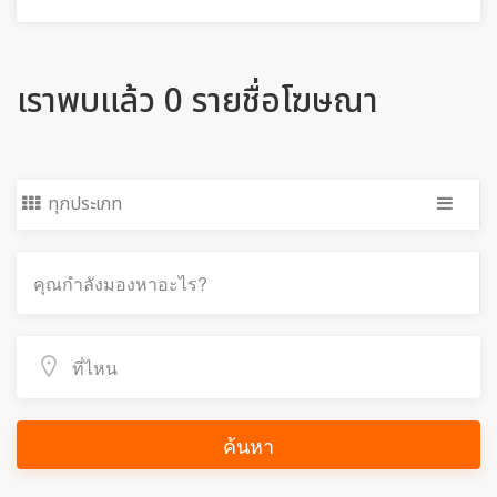
เราพบแล้ว 0 รายชื่อโฆษณา
ทุกประเภท
ค้นหา