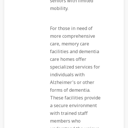
seniors with limited
mobility.
For those in need of
more comprehensive
care, memory care
facilities and dementia
care homes offer
specialized services for
individuals with
Alzheimer's or other
forms of dementia.
These facilities provide
a secure environment
with trained staff
members who