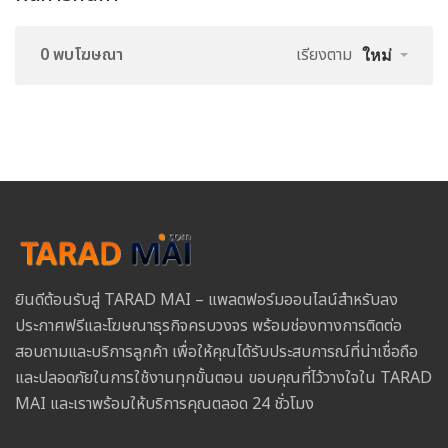
0 พบโฆษณา
เรียงตาม
ใหม่
ยินดีต้อนรับสู่ TARAD MAI – แพลตฟอร์มออนไลน์สำหรับลง
ประกาศฟรีและโฆษณาธุรกิจครบวงจร พร้อมช่องทางการติดต่อ
สอบถามและบริการลูกค้า เพื่อให้คุณได้รับประสบการณ์ที่น่าเชื่อถือ
และปลอดภัยในการใช้งานทุกขั้นตอน ขอบคุณที่ไว้วางใจใน TARAD
MAI และเราพร้อมให้บริการคุณตลอด 24 ชั่วโมง