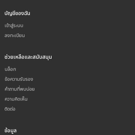
บัญชีของฉัน
เข้าสู่ระบบ
ลงทะเบียน
ช่วยเหลือและสนับสนุน
บล็อก
ข้อความรับรอง
คำถามที่พบบ่อย
ความคิดเห็น
ติดต่อ
ข้อมูล