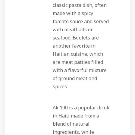
classic pasta dish, often
made with a spicy
tomato sauce and served
with meatballs or
seafood. Boulets are
another favorite in
Haitian cuisine, which
are meat patties filled
with a flavorful mixture
of ground meat and
spices.
Ak 100 is a popular drink
in Haiti made from a
blend of natural
ingredients, while