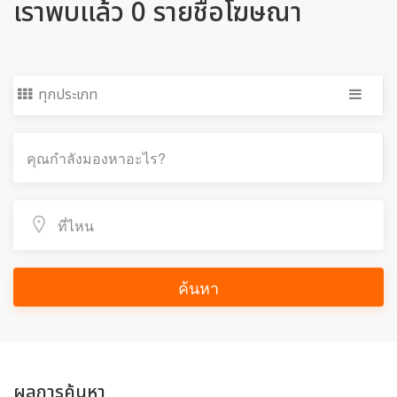
เราพบแล้ว 0 รายชื่อโฆษณา
ทุกประเภท
ค้นหา
ผลการค้นหา