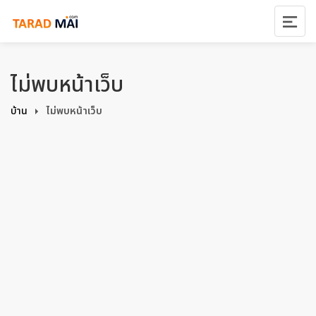
ไม่พบหน้าเว็บ
บ้าน
ไม่พบหน้าเว็บ