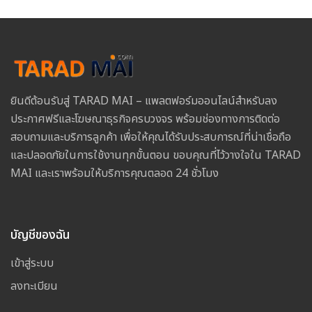
ยินดีต้อนรับสู่ TARAD MAI – แพลตฟอร์มออนไลน์สำหรับลง
ประกาศฟรีและโฆษณาธุรกิจครบวงจร พร้อมช่องทางการติดต่อ
สอบถามและบริการลูกค้า เพื่อให้คุณได้รับประสบการณ์ที่น่าเชื่อถือ
และปลอดภัยในการใช้งานทุกขั้นตอน ขอบคุณที่ไว้วางใจใน TARAD
MAI และเราพร้อมให้บริการคุณตลอด 24 ชั่วโมง
บัญชีของฉัน
เข้าสู่ระบบ
ลงทะเบียน