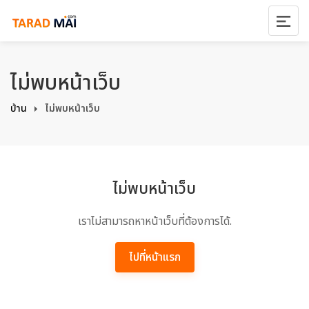
ไม่พบหน้าเว็บ
บ้าน
ไม่พบหน้าเว็บ
ไม่พบหน้าเว็บ
เราไม่สามารถหาหน้าเว็บที่ต้องการได้.
ไปที่หน้าแรก