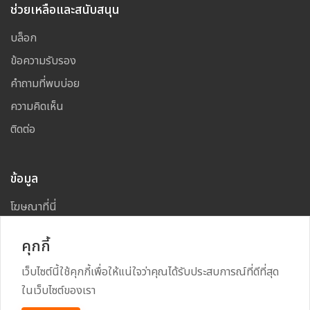
ช่วยเหลือและสนับสนุน
บล็อก
ข้อความรับรอง
คำถามที่พบบ่อย
ความคิดเห็น
ติดต่อ
ข้อมูล
โฆษณาที่นี่
แผนผังเว็บไซต์
คุกกี้
เว็บไซต์นี้ใช้คุกกี้เพื่อให้แน่ใจว่าคุณได้รับประสบการณ์ที่ดีที่สุด
ในเว็บไซต์ของเรา
Copyright
2026
All Rights Reserved By
TARAD MAI