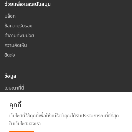
ช่วยเหลือและสนับสนุน
บล็อก
ข้อความรับรอง
คำถามที่พบบ่อย
ความคิดเห็น
ติดต่อ
ข้อมูล
โฆษณาที่นี่
แผนผังเว็บไซต์
คุกกี้
เว็บไซต์นี้ใช้คุกกี้เพื่อให้แน่ใจว่าคุณได้รับประสบการณ์ที่ดีที่สุด
ในเว็บไซต์ของเรา
Copyright
2026
All Rights Reserved By
TARAD MAI