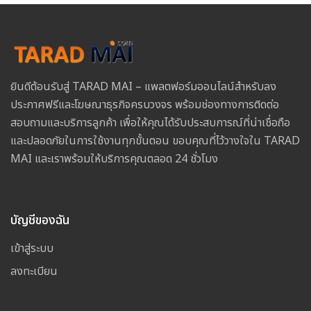
ยินดีต้อนรับสู่ TARAD MAI – แพลตฟอร์มออนไลน์สำหรับลง
ประกาศฟรีและโฆษณาธุรกิจครบวงจร พร้อมช่องทางการติดต่อ
สอบถามและบริการลูกค้า เพื่อให้คุณได้รับประสบการณ์ที่น่าเชื่อถือ
และปลอดภัยในการใช้งานทุกขั้นตอน ขอบคุณที่ไว้วางใจใน TARAD
MAI และเราพร้อมให้บริการคุณตลอด 24 ชั่วโมง
บัญชีของฉัน
เข้าสู่ระบบ
ลงทะเบียน