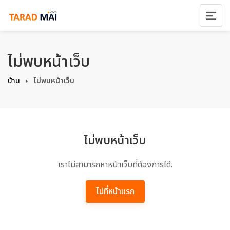
ไม่พบหน้าเว็บ
บ้าน
ไม่พบหน้าเว็บ
ไม่พบหน้าเว็บ
เราไม่สามารถหาหน้าเว็บที่ต้องการได้.
ไปที่หน้าแรก