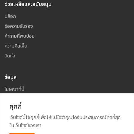
ช่วยเหลือและสนับสนุน
บล็อก
ข้อความรับรอง
คำถามที่พบบ่อย
ความคิดเห็น
ติดต่อ
ข้อมูล
โฆษณาที่นี่
แผนผังเว็บไซต์
คุกกี้
เว็บไซต์นี้ใช้คุกกี้เพื่อให้แน่ใจว่าคุณได้รับประสบการณ์ที่ดีที่สุด
ในเว็บไซต์ของเรา
Copyright
2026
All Rights Reserved By
TARAD MAI