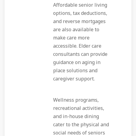
Affordable senior living
options, tax deductions,
and reverse mortgages
are also available to
make care more
accessible. Elder care
consultants can provide
guidance on aging in
place solutions and
caregiver support.
Wellness programs,
recreational activities,
and in-house dining
cater to the physical and
social needs of seniors