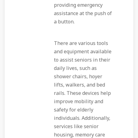
providing emergency
assistance at the push of
a button.
There are various tools
and equipment available
to assist seniors in their
daily lives, such as
shower chairs, hoyer
lifts, walkers, and bed
rails. These devices help
improve mobility and
safety for elderly
individuals. Additionally,
services like senior
housing, memory care