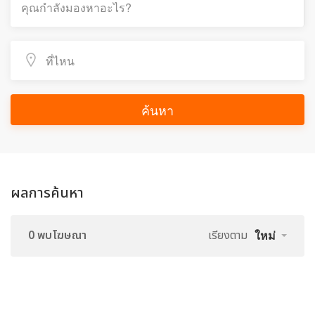
ค้นหา
ผลการค้นหา
0 พบโฆษณา
เรียงตาม
ใหม่