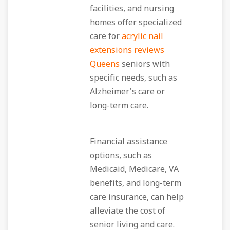
facilities, and nursing
homes offer specialized
care for
acrylic nail
extensions reviews
Queens
seniors with
specific needs, such as
Alzheimer's care or
long-term care.
Financial assistance
options, such as
Medicaid, Medicare, VA
benefits, and long-term
care insurance, can help
alleviate the cost of
senior living and care.