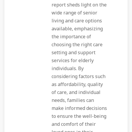
report sheds light on the
wide range of senior
living and care options
available, emphasizing
the importance of
choosing the right care
setting and support
services for elderly
individuals. By
considering factors such
as affordability, quality
of care, and individual
needs, families can
make informed decisions
to ensure the well-being
and comfort of their