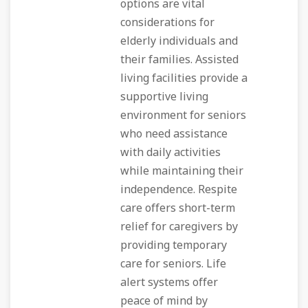
options are vital
considerations for
elderly individuals and
their families. Assisted
living facilities provide a
supportive living
environment for seniors
who need assistance
with daily activities
while maintaining their
independence. Respite
care offers short-term
relief for caregivers by
providing temporary
care for seniors. Life
alert systems offer
peace of mind by