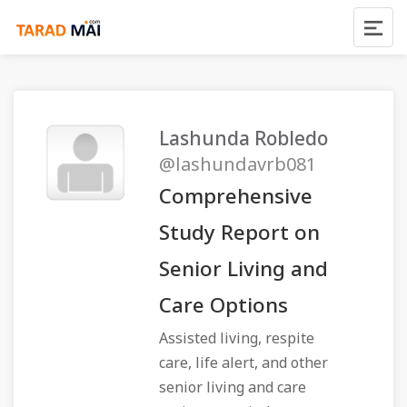
Lashunda Robledo
@lashundavrb081
Comprehensive
Study Report on
Senior Living and
Care Options
Assisted living, respite
care, life alert, and other
senior living and care