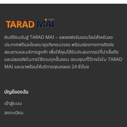
ยินดีต้อนรับสู่ TARAD MAI – แพลตฟอร์มออนไลน์สำหรับลง
ประกาศฟรีและโฆษณาธุรกิจครบวงจร พร้อมช่องทางการติดต่อ
สอบถามและบริการลูกค้า เพื่อให้คุณได้รับประสบการณ์ที่น่าเชื่อถือ
และปลอดภัยในการใช้งานทุกขั้นตอน ขอบคุณที่ไว้วางใจใน TARAD
MAI และเราพร้อมให้บริการคุณตลอด 24 ชั่วโมง
บัญชีของฉัน
เข้าสู่ระบบ
ลงทะเบียน