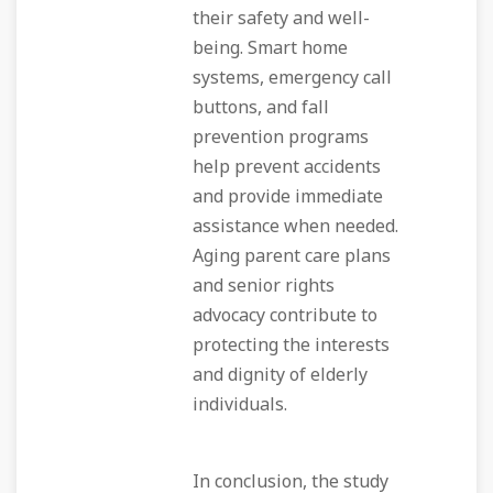
their safety and well-
being. Smart home
systems, emergency call
buttons, and fall
prevention programs
help prevent accidents
and provide immediate
assistance when needed.
Aging parent care plans
and senior rights
advocacy contribute to
protecting the interests
and dignity of elderly
individuals.
In conclusion, the study