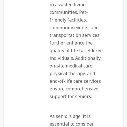
in assisted living
communities. Pet-
friendly facilities,
community events, and
transportation services
further enhance the
quality of life for elderly
individuals. Additionally,
on-site medical care,
physical therapy, and
end-of-life care services
ensure comprehensive
support for seniors.
As seniors age, it is
essential to consider