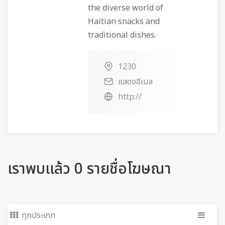
the diverse world of
Haitian snacks and
traditional dishes.
1230
แสดงอีเมล
http://
เราพบแล้ว 0 รายชื่อโฆษณา
ทุกประเภท