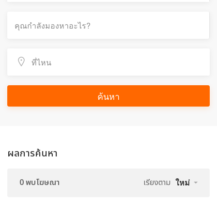
ค้นหา
ผลการค้นหา
0 พบโฆษณา
เรียงตาม
ใหม่