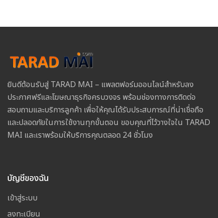
ยินดีต้อนรับสู่ TARAD MAI – แพลตฟอร์มออนไลน์สำหรับลง
ประกาศฟรีและโฆษณาธุรกิจครบวงจร พร้อมช่องทางการติดต่อ
สอบถามและบริการลูกค้า เพื่อให้คุณได้รับประสบการณ์ที่น่าเชื่อถือ
และปลอดภัยในการใช้งานทุกขั้นตอน ขอบคุณที่ไว้วางใจใน TARAD
MAI และเราพร้อมให้บริการคุณตลอด 24 ชั่วโมง
บัญชีของฉัน
เข้าสู่ระบบ
ลงทะเบียน