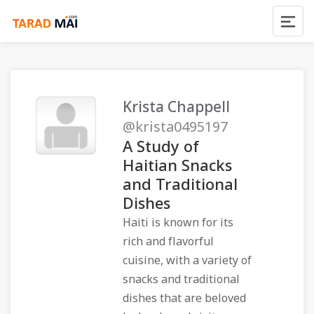
Krista Chappell
@krista0495197
A Study of
Haitian Snacks
and Traditional
Dishes
Haiti is known for its
rich and flavorful
cuisine, with a variety of
snacks and traditional
dishes that are beloved