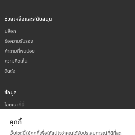
ช่วยเหลือและสนับสนุน
บล็อก
ข้อความรับรอง
คำถามที่พบบ่อย
ความคิดเห็น
ติดต่อ
ข้อมูล
โฆษณาที่นี่
แผนผังเว็บไซต์
คุกกี้
เว็บไซต์นี้ใช้คุกกี้เพื่อให้แน่ใจว่าคุณได้รับประสบการณ์ที่ดีที่สุด