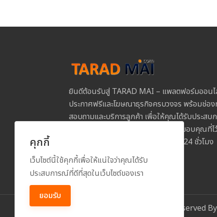
ยินดีต้อนรับสู่ TARAD MAI – แพลตฟอร์มออนไ
ประกาศฟรีและโฆษณาธุรกิจครบวงจร พร้อมช่องท
สอบถามและบริการลูกค้า เพื่อให้คุณได้รับประสบการ
และปลอดภัยในการใช้งานทุกขั้นตอน ขอบคุณที่
คุกกี้
MAI และเราพร้อมให้บริการคุณตลอด 24 ชั่วโมง
เว็บไซต์นี้ใช้คุกกี้เพื่อให้แน่ใจว่าคุณได้รับ
ประสบการณ์ที่ดีที่สุดในเว็บไซต์ของเรา
ยอมรับ
Copyright
2026
All Rights Reserved B