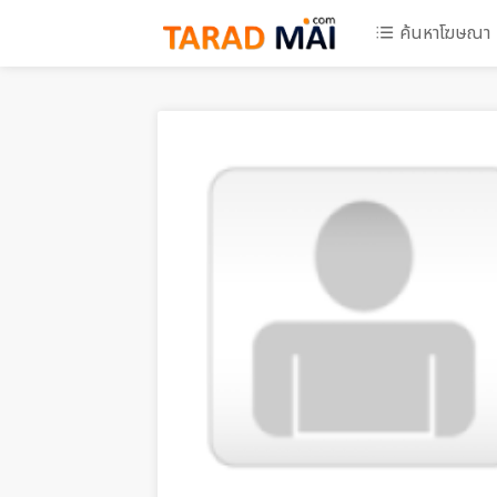
ค้นหาโฆษณา