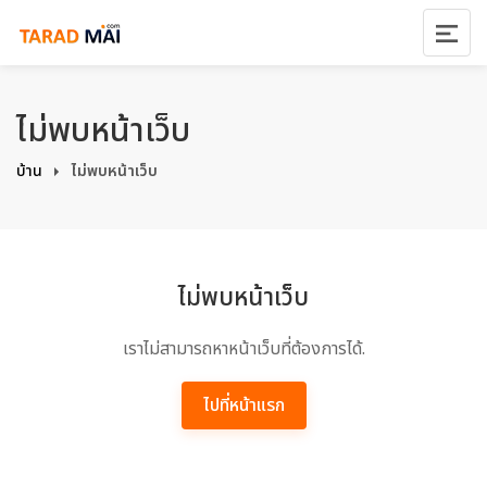
ไม่พบหน้าเว็บ
บ้าน
ไม่พบหน้าเว็บ
ไม่พบหน้าเว็บ
เราไม่สามารถหาหน้าเว็บที่ต้องการได้.
ไปที่หน้าแรก