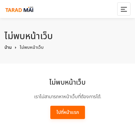
ไม่พบหน้าเว็บ
บ้าน
ไม่พบหน้าเว็บ
ไม่พบหน้าเว็บ
เราไม่สามารถหาหน้าเว็บที่ต้องการได้.
ไปที่หน้าแรก