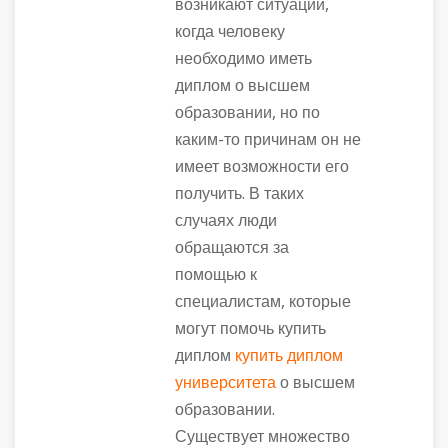
возникают ситуации,
когда человеку
необходимо иметь
диплом о высшем
образовании, но по
каким-то причинам он не
имеет возможности его
получить. В таких
случаях люди
обращаются за
помощью к
специалистам, которые
могут помочь купить
диплом
купить диплом
университета
о высшем
образовании.
Существует множество