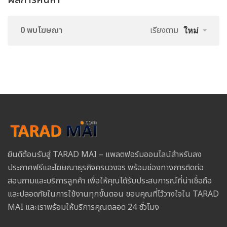
ผลการค้นหา
0 พบโฆษณา
เรียงตาม
ใหม่
ยินดีต้อนรับสู่ TARAD MAI – แพลตฟอร์มออนไลน์สำหรับลง
ประกาศฟรีและโฆษณาธุรกิจครบวงจร พร้อมช่องทางการติดต่อ
สอบถามและบริการลูกค้า เพื่อให้คุณได้รับประสบการณ์ที่น่าเชื่อถือ
และปลอดภัยในการใช้งานทุกขั้นตอน ขอบคุณที่ไว้วางใจใน TARAD
MAI และเราพร้อมให้บริการคุณตลอด 24 ชั่วโมง