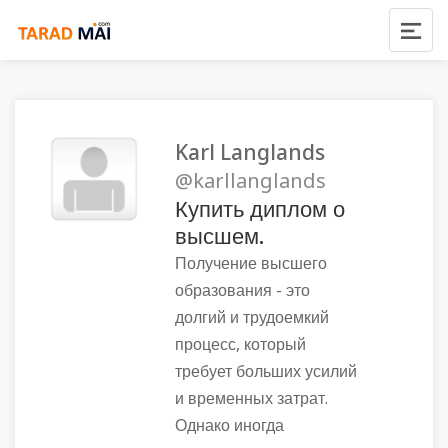
Karl Langlands
@karllanglands
Купить диплом о
высшем.
Получение высшего
образования - это
долгий и трудоемкий
процесс, который
требует больших усилий
и временных затрат.
Однако иногда