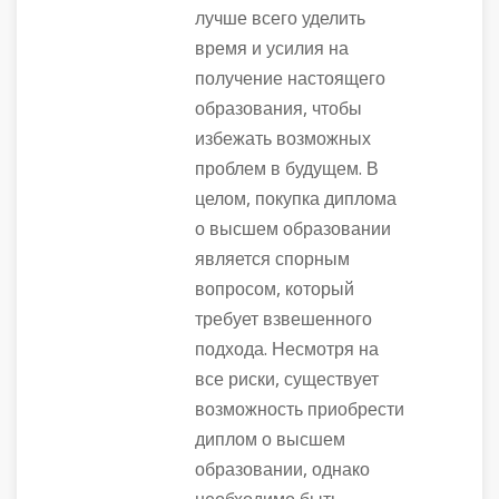
лучше всего уделить
время и усилия на
получение настоящего
образования, чтобы
избежать возможных
проблем в будущем. В
целом, покупка диплома
о высшем образовании
является спорным
вопросом, который
требует взвешенного
подхода. Несмотря на
все риски, существует
возможность приобрести
диплом о высшем
образовании, однако