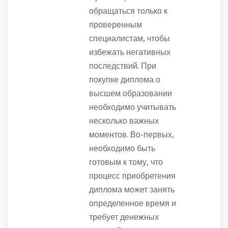
обращаться только к
проверенным
специалистам, чтобы
избежать негативных
последствий. При
покупке диплома о
высшем образовании
необходимо учитывать
несколько важных
моментов. Во-первых,
необходимо быть
готовым к тому, что
процесс приобретения
диплома может занять
определенное время и
требует денежных