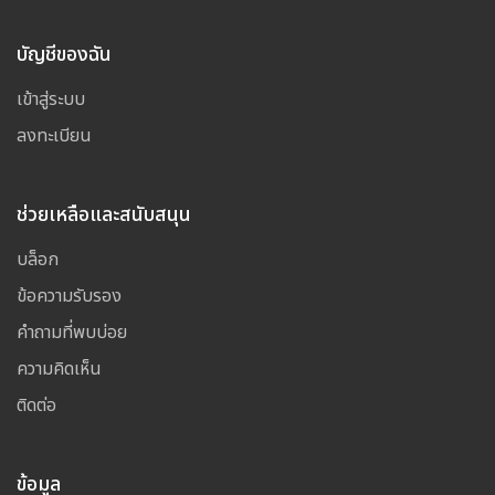
บัญชีของฉัน
เข้าสู่ระบบ
ลงทะเบียน
ช่วยเหลือและสนับสนุน
บล็อก
ข้อความรับรอง
คำถามที่พบบ่อย
ความคิดเห็น
ติดต่อ
ข้อมูล