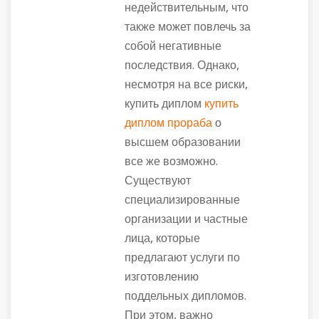
недействительным, что
также может повлечь за
собой негативные
последствия. Однако,
несмотря на все риски,
купить диплом
купить
диплом прораба
о
высшем образовании
все же возможно.
Существуют
специализированные
организации и частные
лица, которые
предлагают услуги по
изготовлению
поддельных дипломов.
При этом, важно