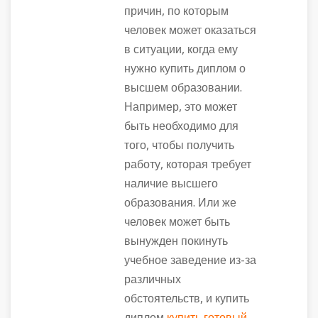
причин, по которым
человек может оказаться
в ситуации, когда ему
нужно купить диплом о
высшем образовании.
Например, это может
быть необходимо для
того, чтобы получить
работу, которая требует
наличие высшего
образования. Или же
человек может быть
вынужден покинуть
учебное заведение из-за
различных
обстоятельств, и купить