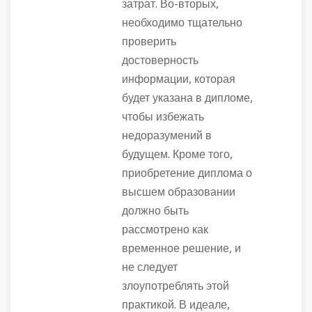
затрат. Во-вторых,
необходимо тщательно
проверить
достоверность
информации, которая
будет указана в дипломе,
чтобы избежать
недоразумений в
будущем. Кроме того,
приобретение диплома о
высшем образовании
должно быть
рассмотрено как
временное решение, и
не следует
злоупотреблять этой
практикой. В идеале,