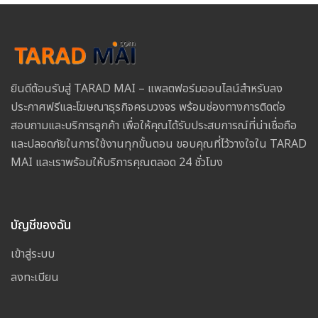
ยินดีต้อนรับสู่ TARAD MAI – แพลตฟอร์มออนไลน์สำหรับลง
ประกาศฟรีและโฆษณาธุรกิจครบวงจร พร้อมช่องทางการติดต่อ
สอบถามและบริการลูกค้า เพื่อให้คุณได้รับประสบการณ์ที่น่าเชื่อถือ
และปลอดภัยในการใช้งานทุกขั้นตอน ขอบคุณที่ไว้วางใจใน TARAD
MAI และเราพร้อมให้บริการคุณตลอด 24 ชั่วโมง
บัญชีของฉัน
เข้าสู่ระบบ
ลงทะเบียน